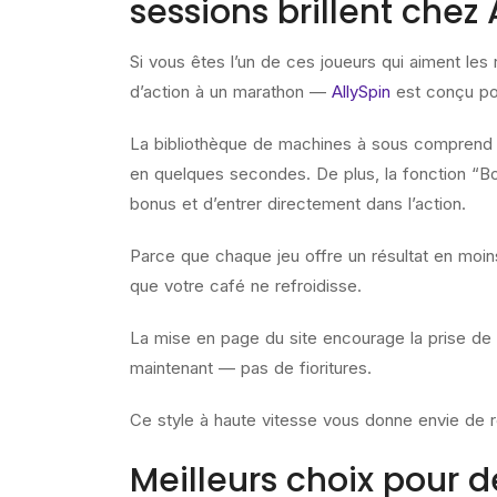
sessions brillent chez 
Si vous êtes l’un de ces joueurs qui aiment les
d’action à un marathon —
AllySpin
est conçu po
La bibliothèque de machines à sous comprend
en quelques secondes. De plus, la fonction “Bo
bonus et d’entrer directement dans l’action.
Parce que chaque jeu offre un résultat en moin
que votre café ne refroidisse.
La mise en page du site encourage la prise de d
maintenant — pas de fioritures.
Ce style à haute vitesse vous donne envie de re
Meilleurs choix pour d