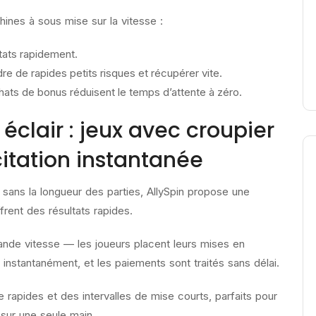
ines à sous mise sur la vitesse :
tats rapidement.
e de rapides petits risques et récupérer vite.
hats de bonus réduisent le temps d’attente à zéro.
 éclair : jeux avec croupier
citation instantanée
 sans la longueur des parties, AllySpin propose une
frent des résultats rapides.
rande vitesse — les joueurs placent leurs mises en
instantanément, et les paiements sont traités sans délai.
 rapides et des intervalles de mise courts, parfaits pour
r sur une seule main.