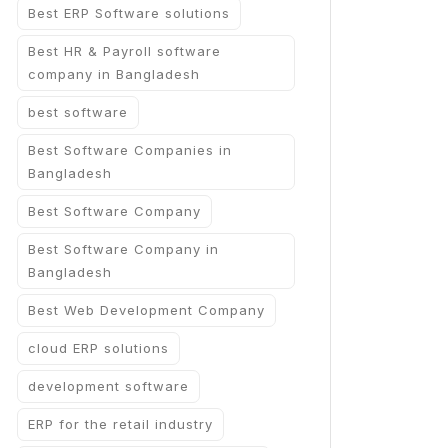
Best ERP Software solutions
Best HR & Payroll software
company in Bangladesh
best software
Best Software Companies in
Bangladesh
Best Software Company
Best Software Company in
Bangladesh
Best Web Development Company
cloud ERP solutions
development software
ERP for the retail industry