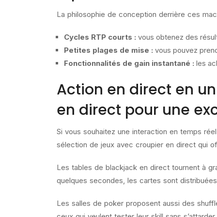
La philosophie de conception derrière ces mach
Cycles RTP courts :
vous obtenez des résul
Petites plages de mise :
vous pouvez prendr
Fonctionnalités de gain instantané :
les ac
Action en direct en un
en direct pour une ex
Si vous souhaitez une interaction en temps réel
sélection de jeux avec croupier en direct qui of
Les tables de blackjack en direct tournent à g
quelques secondes, les cartes sont distribuées 
Les salles de poker proposent aussi des shuffle
ceux qui veulent tester leur skill sans s’attarde