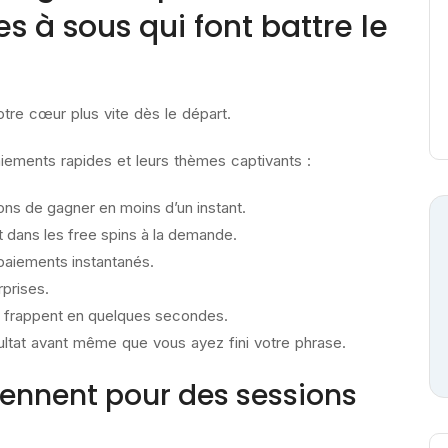
 à sous qui font battre le
tre cœur plus vite dès le départ.
aiements rapides et leurs thèmes captivants :
ns de gagner en moins d’un instant.
 dans les free spins à la demande.
paiements instantanés.
prises.
i frappent en quelques secondes.
ltat avant même que vous ayez fini votre phrase.
iennent pour des sessions