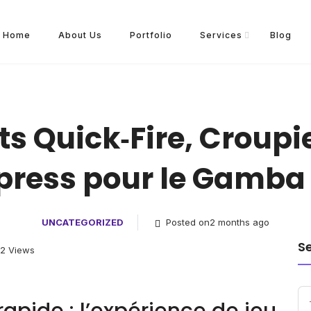
Home
About Us
Portfolio
Services
Blog
ts Quick‑Fire, Croupi
press pour le Gamb
UNCATEGORIZED
Posted on2 months ago
S
2 Views