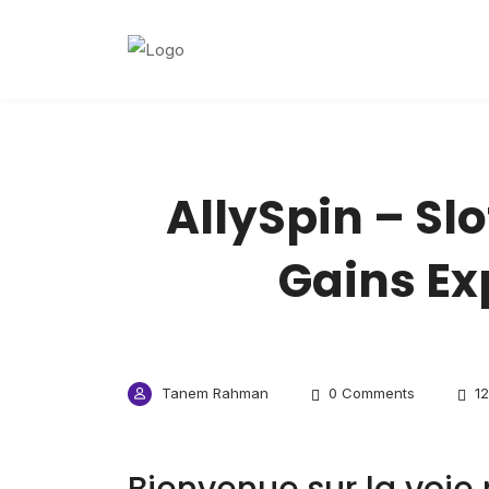
AllySpin – Slo
Gains Ex
Tanem Rahman
0 Comments
12