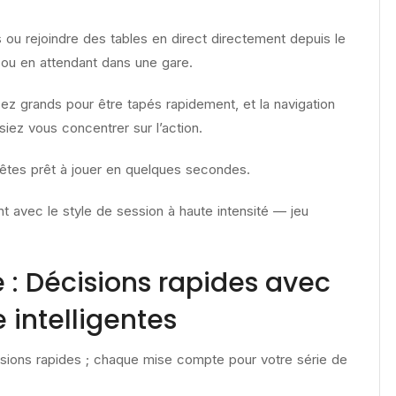
ou rejoindre des tables en direct directement depuis le
ou en attendant dans une gare.
ez grands pour être tapés rapidement, et la navigation
iez vous concentrer sur l’action.
 êtes prêt à jouer en quelques secondes.
 avec le style de session à haute intensité — jeu
: Décisions rapides avec
 intelligentes
sions rapides ; chaque mise compte pour votre série de