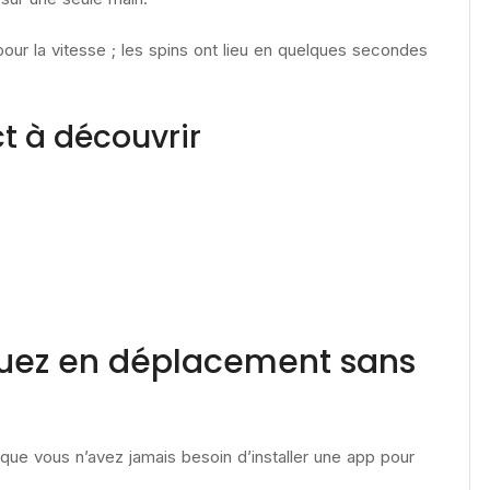
our la vitesse ; les spins ont lieu en quelques secondes
t à découvrir
 Jouez en déplacement sans
 que vous n’avez jamais besoin d’installer une app pour