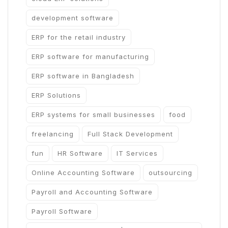
development software
ERP for the retail industry
ERP software for manufacturing
ERP software in Bangladesh
ERP Solutions
ERP systems for small businesses
food
freelancing
Full Stack Development
fun
HR Software
IT Services
Online Accounting Software
outsourcing
Payroll and Accounting Software
Payroll Software