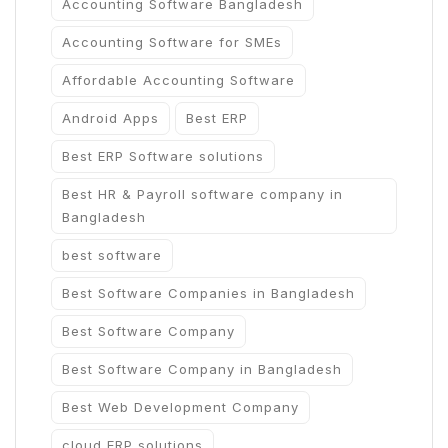
Accounting Software Bangladesh
Accounting Software for SMEs
Affordable Accounting Software
Android Apps
Best ERP
Best ERP Software solutions
Best HR & Payroll software company in
Bangladesh
best software
Best Software Companies in Bangladesh
Best Software Company
Best Software Company in Bangladesh
Best Web Development Company
cloud ERP solutions