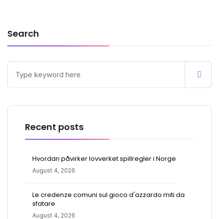
Search
Recent posts
Hvordan påvirker lovverket spillregler i Norge
August 4, 2026
Le credenze comuni sul gioco d'azzardo miti da
sfatare
August 4, 2026