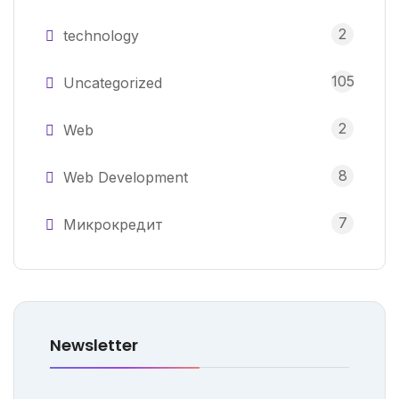
2
technology
105
Uncategorized
2
Web
8
Web Development
7
Микрокредит
Newsletter