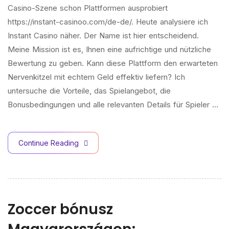
Casino-Szene schon Plattformen ausprobiert
https://instant-casinoo.com/de-de/. Heute analysiere ich
Instant Casino näher. Der Name ist hier entscheidend.
Meine Mission ist es, Ihnen eine aufrichtige und nützliche
Bewertung zu geben. Kann diese Plattform den erwarteten
Nervenkitzel mit echtem Geld effektiv liefern? Ich
untersuche die Vorteile, das Spielangebot, die
Bonusbedingungen und alle relevanten Details für Spieler …
Continue Reading
Zoccer bónusz