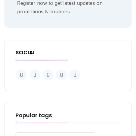
Register now to get latest updates on
promotions & coupons.
SOCIAL
Popular tags