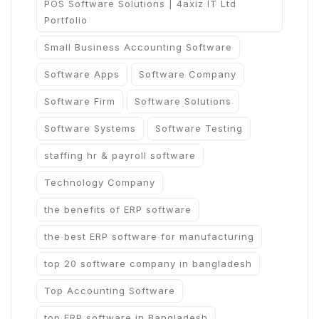
POS Software Solutions | 4axiz IT Ltd
Portfolio
Small Business Accounting Software
Software Apps
Software Company
Software Firm
Software Solutions
Software Systems
Software Testing
staffing hr & payroll software
Technology Company
the benefits of ERP software
the best ERP software for manufacturing
top 20 software company in bangladesh
Top Accounting Software
top ERP software in Bangladesh