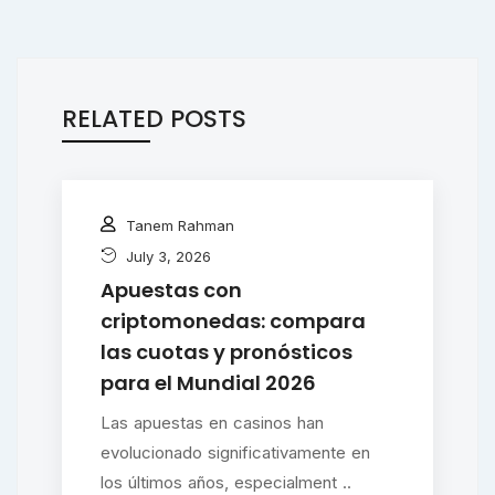
RELATED POSTS
Tanem Rahman
July 3, 2026
Apuestas con
criptomonedas: compara
las cuotas y pronósticos
para el Mundial 2026
Las apuestas en casinos han
evolucionado significativamente en
los últimos años, especialment ..