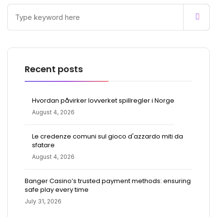
Recent posts
Hvordan påvirker lovverket spillregler i Norge
August 4, 2026
Le credenze comuni sul gioco d'azzardo miti da
sfatare
August 4, 2026
Banger Casino’s trusted payment methods: ensuring
safe play every time
July 31, 2026