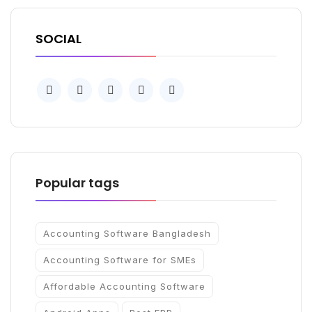
SOCIAL
Popular tags
Accounting Software Bangladesh
Accounting Software for SMEs
Affordable Accounting Software