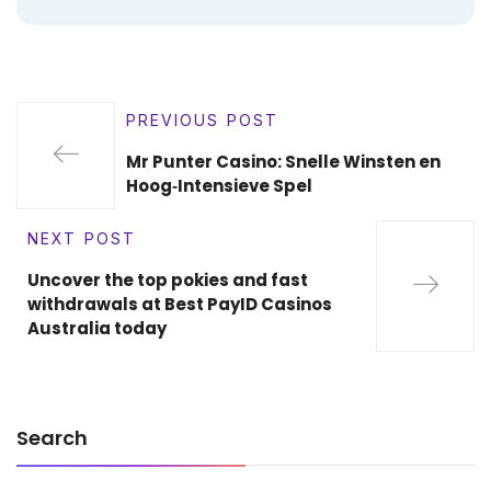
PREVIOUS POST
Mr Punter Casino: Snelle Winsten en
Hoog‑Intensieve Spel
NEXT POST
Uncover the top pokies and fast
withdrawals at Best PayID Casinos
Australia today
Search