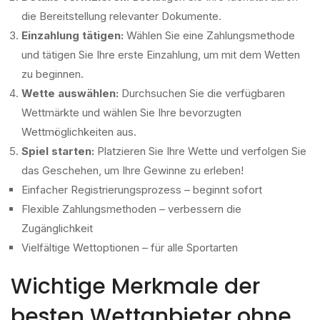
die Bereitstellung relevanter Dokumente.
Einzahlung tätigen:
Wählen Sie eine Zahlungsmethode
und tätigen Sie Ihre erste Einzahlung, um mit dem Wetten
zu beginnen.
Wette auswählen:
Durchsuchen Sie die verfügbaren
Wettmärkte und wählen Sie Ihre bevorzugten
Wettmöglichkeiten aus.
Spiel starten:
Platzieren Sie Ihre Wette und verfolgen Sie
das Geschehen, um Ihre Gewinne zu erleben!
Einfacher Registrierungsprozess – beginnt sofort
Flexible Zahlungsmethoden – verbessern die
Zugänglichkeit
Vielfältige Wettoptionen – für alle Sportarten
Wichtige Merkmale der
besten Wettanbieter ohne