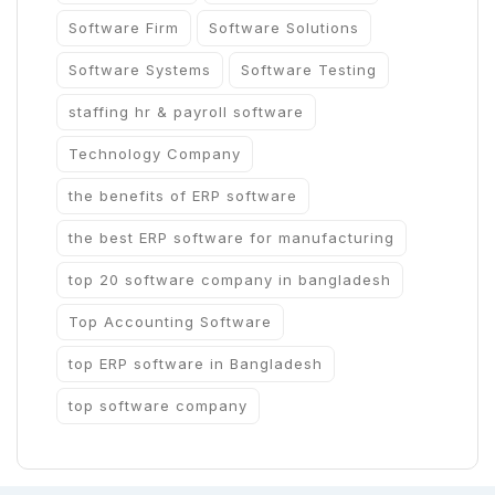
Software Firm
Software Solutions
Software Systems
Software Testing
staffing hr & payroll software
Technology Company
the benefits of ERP software
the best ERP software for manufacturing
top 20 software company in bangladesh
Top Accounting Software
top ERP software in Bangladesh
top software company