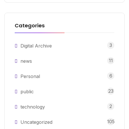
Categories
3
Digital Archive
11
news
6
Personal
23
public
2
technology
105
Uncategorized