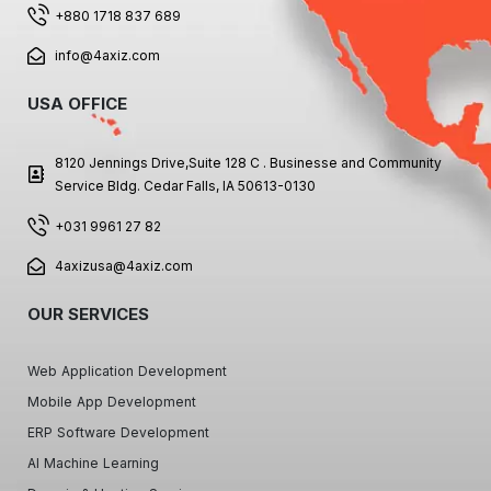
+880 1718 837 689
info@4axiz.com
USA OFFICE
8120 Jennings Drive,Suite 128 C . Businesse and Community
Service Bldg. Cedar Falls, IA 50613-0130
+031 9961 27 82
4axizusa@4axiz.com
OUR SERVICES
Web Application Development
Mobile App Development
ERP Software Development
AI Machine Learning