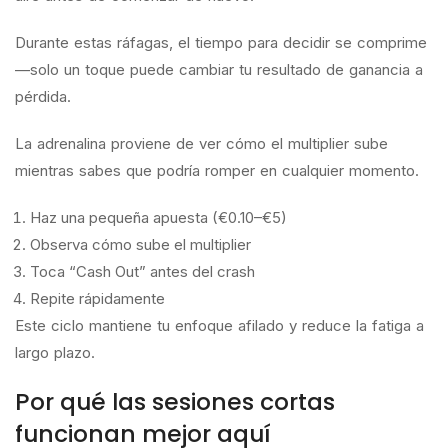
Durante estas ráfagas, el tiempo para decidir se comprime
—solo un toque puede cambiar tu resultado de ganancia a
pérdida.
La adrenalina proviene de ver cómo el multiplier sube
mientras sabes que podría romper en cualquier momento.
Haz una pequeña apuesta (€0.10–€5)
Observa cómo sube el multiplier
Toca “Cash Out” antes del crash
Repite rápidamente
Este ciclo mantiene tu enfoque afilado y reduce la fatiga a
largo plazo.
Por qué las sesiones cortas
funcionan mejor aquí