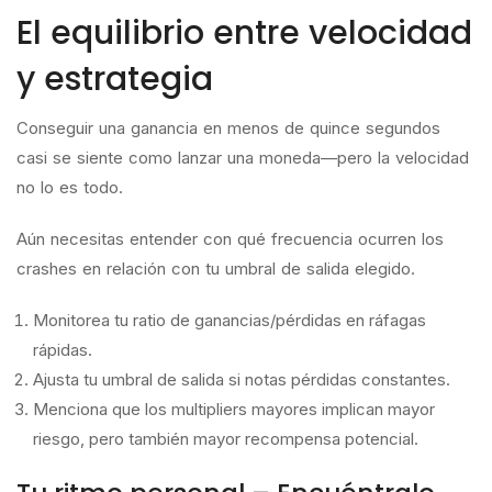
El equilibrio entre velocidad
y estrategia
Conseguir una ganancia en menos de quince segundos
casi se siente como lanzar una moneda—pero la velocidad
no lo es todo.
Aún necesitas entender con qué frecuencia ocurren los
crashes en relación con tu umbral de salida elegido.
Monitorea tu ratio de ganancias/pérdidas en ráfagas
rápidas.
Ajusta tu umbral de salida si notas pérdidas constantes.
Menciona que los multipliers mayores implican mayor
riesgo, pero también mayor recompensa potencial.