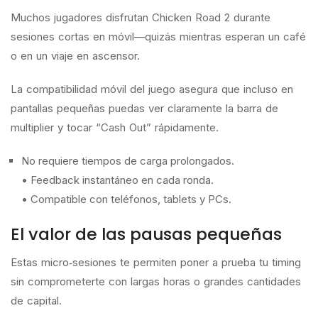
Muchos jugadores disfrutan Chicken Road 2 durante
sesiones cortas en móvil—quizás mientras esperan un café
o en un viaje en ascensor.
La compatibilidad móvil del juego asegura que incluso en
pantallas pequeñas puedas ver claramente la barra de
multiplier y tocar “Cash Out” rápidamente.
No requiere tiempos de carga prolongados.
• Feedback instantáneo en cada ronda.
• Compatible con teléfonos, tablets y PCs.
El valor de las pausas pequeñas
Estas micro‑sesiones te permiten poner a prueba tu timing
sin comprometerte con largas horas o grandes cantidades
de capital.