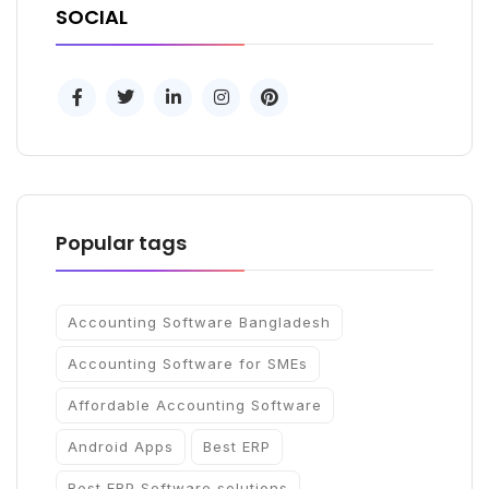
SOCIAL
Popular tags
Accounting Software Bangladesh
Accounting Software for SMEs
Affordable Accounting Software
Android Apps
Best ERP
Best ERP Software solutions