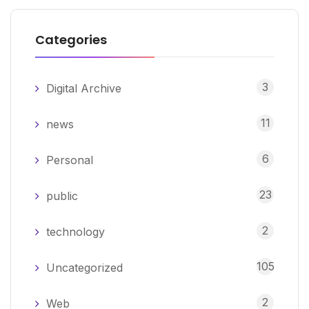
Categories
3
Digital Archive
11
news
6
Personal
23
public
2
technology
105
Uncategorized
2
Web