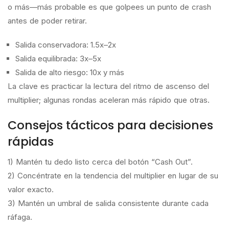
o más—más probable es que golpees un punto de crash
antes de poder retirar.
Salida conservadora: 1.5x–2x
Salida equilibrada: 3x–5x
Salida de alto riesgo: 10x y más
La clave es practicar la lectura del ritmo de ascenso del
multiplier; algunas rondas aceleran más rápido que otras.
Consejos tácticos para decisiones
rápidas
1) Mantén tu dedo listo cerca del botón “Cash Out”.
2) Concéntrate en la tendencia del multiplier en lugar de su
valor exacto.
3) Mantén un umbral de salida consistente durante cada
ráfaga.