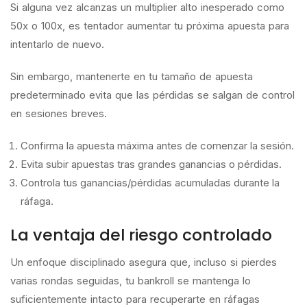
Si alguna vez alcanzas un multiplier alto inesperado como
50x o 100x, es tentador aumentar tu próxima apuesta para
intentarlo de nuevo.
Sin embargo, mantenerte en tu tamaño de apuesta
predeterminado evita que las pérdidas se salgan de control
en sesiones breves.
Confirma la apuesta máxima antes de comenzar la sesión.
Evita subir apuestas tras grandes ganancias o pérdidas.
Controla tus ganancias/pérdidas acumuladas durante la
ráfaga.
La ventaja del riesgo controlado
Un enfoque disciplinado asegura que, incluso si pierdes
varias rondas seguidas, tu bankroll se mantenga lo
suficientemente intacto para recuperarte en ráfagas