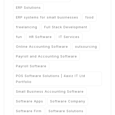
ERP Solutions
ERP systems for small businesses
food
freelancing
Full Stack Development
fun
HR Software
IT Services
Online Accounting Software
outsourcing
Payroll and Accounting Software
Payroll Software
POS Software Solutions | 4axiz IT Ltd
Portfolio
Small Business Accounting Software
Software Apps
Software Company
Software Firm
Software Solutions