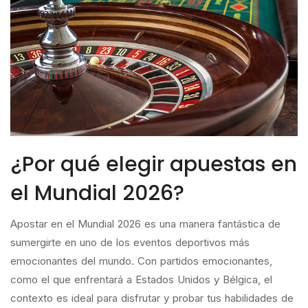
¿Por qué elegir apuestas en
el Mundial 2026?
Apostar en el Mundial 2026 es una manera fantástica de
sumergirte en uno de los eventos deportivos más
emocionantes del mundo. Con partidos emocionantes,
como el que enfrentará a Estados Unidos y Bélgica, el
contexto es ideal para disfrutar y probar tus habilidades de