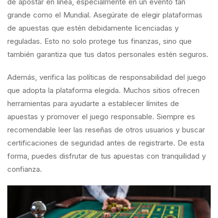
de apostar en línea, especialmente en un evento tan
grande como el Mundial. Asegúrate de elegir plataformas
de apuestas que estén debidamente licenciadas y
reguladas. Esto no solo protege tus finanzas, sino que
también garantiza que tus datos personales estén seguros.
Además, verifica las políticas de responsabilidad del juego
que adopta la plataforma elegida. Muchos sitios ofrecen
herramientas para ayudarte a establecer límites de
apuestas y promover el juego responsable. Siempre es
recomendable leer las reseñas de otros usuarios y buscar
certificaciones de seguridad antes de registrarte. De esta
forma, puedes disfrutar de tus apuestas con tranquilidad y
confianza.