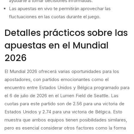
ayudarte a tomar decisiones informadas.
Las apuestas en vivo te permitirán aprovechar las
fluctuaciones en las cuotas durante el juego.
Detalles prácticos sobre las
apuestas en el Mundial
2026
El Mundial 2026 ofrecerá varias oportunidades para los
apostadores, con partidos emocionantes como el
encuentro entre Estados Unidos y Bélgica programado para
el 6 de julio de 2026 en el Lumen Field de Seattle. Las
cuotas para este partido son de 2.56 para una victoria de
Estados Unidos y 2.74 para una victoria de Bélgica. Esto
muestra que ambos equipos tienen posibilidades similares,
pero es esencial considerar otros factores como la forma