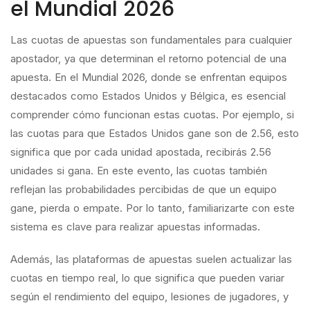
el Mundial 2026
Las cuotas de apuestas son fundamentales para cualquier
apostador, ya que determinan el retorno potencial de una
apuesta. En el Mundial 2026, donde se enfrentan equipos
destacados como Estados Unidos y Bélgica, es esencial
comprender cómo funcionan estas cuotas. Por ejemplo, si
las cuotas para que Estados Unidos gane son de 2.56, esto
significa que por cada unidad apostada, recibirás 2.56
unidades si gana. En este evento, las cuotas también
reflejan las probabilidades percibidas de que un equipo
gane, pierda o empate. Por lo tanto, familiarizarte con este
sistema es clave para realizar apuestas informadas.
Además, las plataformas de apuestas suelen actualizar las
cuotas en tiempo real, lo que significa que pueden variar
según el rendimiento del equipo, lesiones de jugadores, y