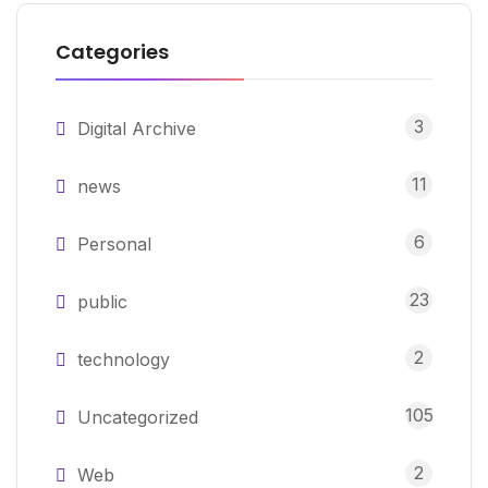
Categories
3
Digital Archive
11
news
6
Personal
23
public
2
technology
105
Uncategorized
2
Web