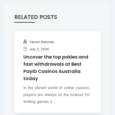
RELATED POSTS
Tanem Rahman
July 2, 2026
Uncover the top pokies and
fast withdrawals at Best
PayID Casinos Australia
today
In the vibrant world of online casinos,
players are always on the lookout for
thrilling games a ..