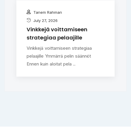
Tanem Rahman
July 27, 2026
Vinkkejä voittamiseen
strategiaa pelaajille
Vinkkejä voittamiseen strategiaa
pelaajille Ymmärrä pelin säännöt
Ennen kuin aloitat pela ..