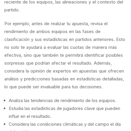
reciente de los equipos, las alineaciones y el contexto del
partido.
Por ejemplo, antes de realizar tu apuesta, revisa el
rendimiento de ambos equipos en las fases de
clasificación y sus estadísticas en partidos anteriores. Esto
no solo te ayudará a evaluar las cuotas de manera más
efectiva, sino que también te permitirá identificar posibles
sorpresas que podrían afectar el resultado. Además,
considera la opinión de expertos en apuestas que ofrecen
análisis y predicciones basadas en estadísticas detalladas,
lo que puede ser invaluable para tus decisiones.
Analiza las tendencias de rendimiento de los equipos.
Estudia las estadísticas de jugadores clave que pueden
influir en el resultado.
Considera las condiciones climáticas y del campo el día