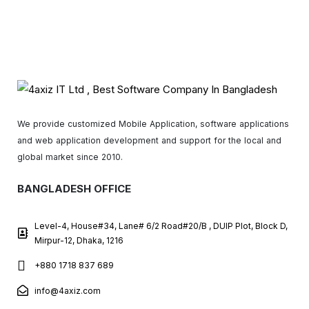
We provide customized Mobile Application, software applications
and web application development and support for the local and
global market since 2010.
BANGLADESH OFFICE
Level-4, House#34, Lane# 6/2 Road#20/B , DUIP Plot, Block D,
Mirpur-12, Dhaka, 1216
+880 1718 837 689
info@4axiz.com