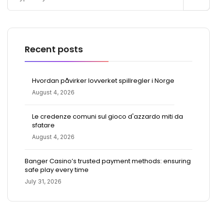
Recent posts
Hvordan påvirker lovverket spillregler i Norge
August 4, 2026
Le credenze comuni sul gioco d'azzardo miti da
sfatare
August 4, 2026
Banger Casino’s trusted payment methods: ensuring
safe play every time
July 31, 2026