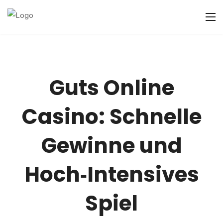
Guts Online
Casino: Schnelle
Gewinne und
Hoch‑Intensives
Spiel