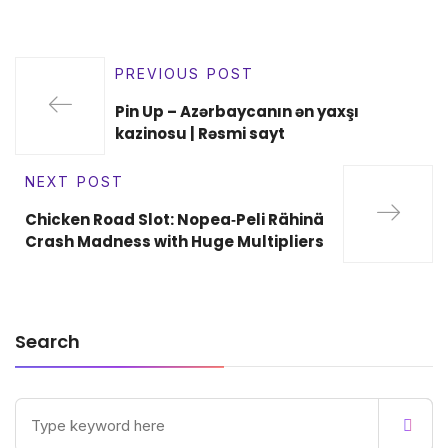
PREVIOUS POST
Pin Up – Azərbaycanın ən yaxşı
kazinosu | Rəsmi sayt
NEXT POST
Chicken Road Slot: Nopea‑Peli Rähinä
Crash Madness with Huge Multipliers
Search