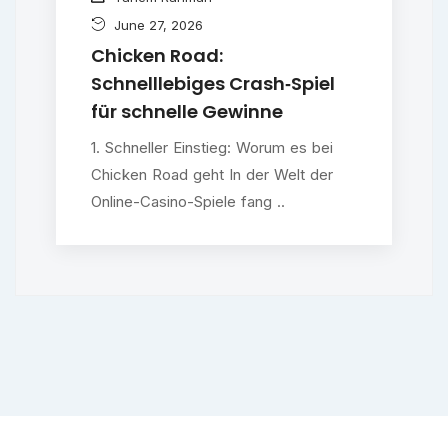
June 27, 2026
Chicken Road:
Schnelllebiges Crash‑Spiel
für schnelle Gewinne
1. Schneller Einstieg: Worum es bei
Chicken Road geht In der Welt der
Online-Casino-Spiele fang ..