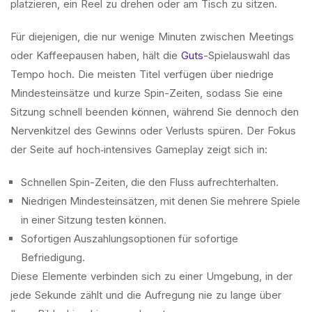
platzieren, ein Reel zu drehen oder am Tisch zu sitzen.
Für diejenigen, die nur wenige Minuten zwischen Meetings
oder Kaffeepausen haben, hält die
Guts
-Spielauswahl das
Tempo hoch. Die meisten Titel verfügen über niedrige
Mindesteinsätze und kurze Spin-Zeiten, sodass Sie eine
Sitzung schnell beenden können, während Sie dennoch den
Nervenkitzel des Gewinns oder Verlusts spüren. Der Fokus
der Seite auf hoch‑intensives Gameplay zeigt sich in:
Schnellen Spin-Zeiten, die den Fluss aufrechterhalten.
Niedrigen Mindesteinsätzen, mit denen Sie mehrere Spiele
in einer Sitzung testen können.
Sofortigen Auszahlungsoptionen für sofortige
Befriedigung.
Diese Elemente verbinden sich zu einer Umgebung, in der
jede Sekunde zählt und die Aufregung nie zu lange über