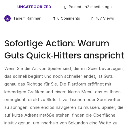
UNCATEGORIZED
Posted on2 months ago
Tanem Rahman
0 Comments
107 Views
Sofortige Action: Warum
Guts Quick‑Hitters anspricht
Wenn Sie die Art von Spieler sind, die ein Spiel bevorzugen,
das schnell beginnt und noch schneller endet, ist Guts
genau das Richtige für Sie. Die Plattform eröffnet mit
lebendigen Grafiken und einem klaren Menü, das es Ihnen
ermöglicht, direkt zu Slots, Live-Tischen oder Sportwetten
zu springen, ohne endlos navigieren zu müssen. Spieler, die
auf kurze Adrenalinstöße stehen, finden die Oberfläche
intuitiv genug, um innerhalb von Sekunden eine Wette zu