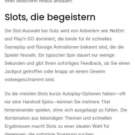
Ihren Bildschirm hinaus andauert.
Slots, die begeistern
Die Slot-Auswahl bei Guts wird von Anbietern wie NetEnt
und Play’n GO dominiert, die beide für ihr schnelles
Gameplay und flüssige Animationen bekannt sind, die die
Spieler fesseln. Ein typischer Spin dauert nur wenige
Sekunden und gibt Ihnen sofortiges Feedback, ob Sie einen
Jackpot getroffen oder knapp an einem Gewinn
vorbeigeschrammt sind.
Da die meisten Slots kurze Autoplay-Optionen haben—oft
nur eine Handvoll Spins—können Sie mehrere Titel
hintereinander spielen, ohne sich ausgelaugt zu fühlen. Die
Kombination aus lebendigen Themen und schnellen
Ergebnissen macht Slots zu einer idealen Wahl für
diejenigen, die sofortige Spannung suchen.