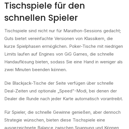
Tischspiele für den
schnellen Spieler
Tischspiele sind nicht nur für Marathon-Sessions gedacht;
Guts bietet vereinfachte Versionen von Klassikern, die
kurze Spielphasen ermöglichen. Poker-Tische mit niedrigen
Limits laufen auf Engines von GiG Games, die schnelle
Handauflösung bieten, sodass Sie eine Hand in weniger als
zwei Minuten beenden können.
Die Blackjack-Tische der Seite verfügen über schnelle
Deal-Zeiten und optionale „Speed“-Modi, bei denen der
Dealer die Runde nach jeder Karte automatisch vorantreibt.
Für Spieler, die schnelle Gewinne genießen, aber dennoch
Strategie wünschen, bieten diese Tischspiele eine
ausgezeichnete Balance zwischen Spannung und Können,