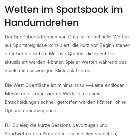
Wetten im Sportsbook im
Handumdrehen
Der Sportsbook‑Bereich von Guts ist für schnelle Wetten
auf Sportereignisse konzipiert, die kurz vor Beginn stehen
oder bereits laufen. Mit Live‑Quoten, die in Echtzeit
aktualisiert werden, können Spieler Wetten während des
Spiels mit nur wenigen Klicks platzieren.
Die Wett‑Oberfläche ist minimalistisch—keine endlosen
Menüs oder komplizierten Wettarten—damit
Entscheidungen schnell getroffen werden können, ohne
Optionen durchzugehen.
Für Spieler, die kurze Sessions bevorzugen und
Sportwetten den Slots oder Tischspielen vorziehen,