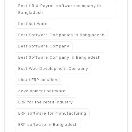
Best HR & Payroll software company in
Bangladesh
best software
Best Software Companies in Bangladesh
Best Software Company
Best Software Company in Bangladesh
Best Web Development Company
cloud ERP solutions
development software
ERP for the retail industry
ERP software for manufacturing
ERP software in Bangladesh