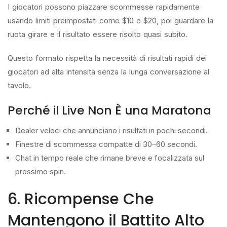
I giocatori possono piazzare scommesse rapidamente
usando limiti preimpostati come $10 o $20, poi guardare la
ruota girare e il risultato essere risolto quasi subito.
Questo formato rispetta la necessità di risultati rapidi dei
giocatori ad alta intensità senza la lunga conversazione al
tavolo.
Perché il Live Non È una Maratona
Dealer veloci che annunciano i risultati in pochi secondi.
Finestre di scommessa compatte di 30–60 secondi.
Chat in tempo reale che rimane breve e focalizzata sul
prossimo spin.
6. Ricompense Che
Mantengono il Battito Alto