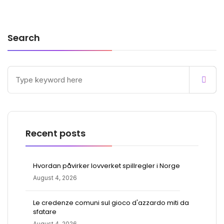
Search
Recent posts
Hvordan påvirker lovverket spillregler i Norge
August 4, 2026
Le credenze comuni sul gioco d'azzardo miti da
sfatare
August 4, 2026