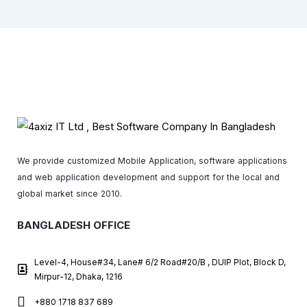
We provide customized Mobile Application, software applications
and web application development and support for the local and
global market since 2010.
BANGLADESH OFFICE
Level-4, House#34, Lane# 6/2 Road#20/B , DUIP Plot, Block D,
Mirpur-12, Dhaka, 1216
+880 1718 837 689