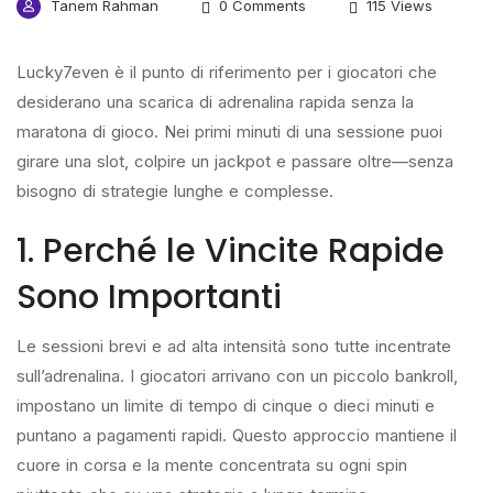
Tanem Rahman
0 Comments
115 Views
Lucky7even è il punto di riferimento per i giocatori che
desiderano una scarica di adrenalina rapida senza la
maratona di gioco. Nei primi minuti di una sessione puoi
girare una slot, colpire un jackpot e passare oltre—senza
bisogno di strategie lunghe e complesse.
1. Perché le Vincite Rapide
Sono Importanti
Le sessioni brevi e ad alta intensità sono tutte incentrate
sull’adrenalina. I giocatori arrivano con un piccolo bankroll,
impostano un limite di tempo di cinque o dieci minuti e
puntano a pagamenti rapidi. Questo approccio mantiene il
cuore in corsa e la mente concentrata su ogni spin