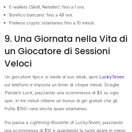
E-wallets (Skrill, Neteller): fino a 1 ora.
Bonifico bancario: fino a 48 ore.
Prelievo crypto: istantaneo fino a 10 minuti.
9. Una Giornata nella Vita di
un Giocatore di Sessioni
Veloci
Un giocatore tipico si siede al suo desk, apre
Lucky7even
sul telefono e imposta un timer di cinque minuti. Sceglie
Panda’s Luck
, piazzando una scommessa di $5 su ogni
spin. In tre minuti ottiene un bonus di giri gratuiti che gli
frutta $150—una vincita quasi istantanea.
Poi passa a
Lightning Roulette di Lucky7even
, piazzando
una scommessa di $10 e guardando la ruota girare in meno