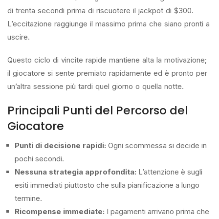
di trenta secondi prima di riscuotere il jackpot di $300.
L’eccitazione raggiunge il massimo prima che siano pronti a
uscire.
Questo ciclo di vincite rapide mantiene alta la motivazione;
il giocatore si sente premiato rapidamente ed è pronto per
un’altra sessione più tardi quel giorno o quella notte.
Principali Punti del Percorso del
Giocatore
Punti di decisione rapidi:
Ogni scommessa si decide in
pochi secondi.
Nessuna strategia approfondita:
L’attenzione è sugli
esiti immediati piuttosto che sulla pianificazione a lungo
termine.
Ricompense immediate:
I pagamenti arrivano prima che