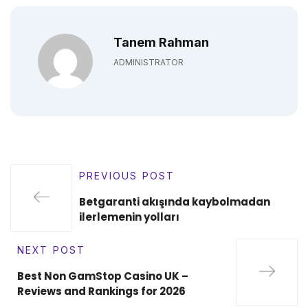
Tanem Rahman
ADMINISTRATOR
PREVIOUS POST
Betgaranti akışında kaybolmadan
ilerlemenin yolları
NEXT POST
Best Non GamStop Casino UK –
Reviews and Rankings for 2026