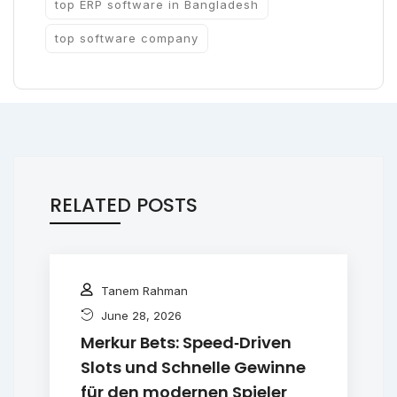
top ERP software in Bangladesh
top software company
RELATED POSTS
Tanem Rahman
June 28, 2026
Merkur Bets: Speed‑Driven
Slots und Schnelle Gewinne
für den modernen Spieler