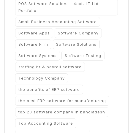
POS Software Solutions | 4axiz IT Ltd
Portfolio
Small Business Accounting Software
Software Apps
Software Company
Software Firm
Software Solutions
Software Systems
Software Testing
staffing hr & payroll software
Technology Company
the benefits of ERP software
the best ERP software for manufacturing
top 20 software company in bangladesh
Top Accounting Software