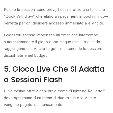
Poiché le sessioni sono brevi, il casino offre una funzione
“Quick Withdraw” che elabora i pagamenti in pochi minuti—
perfetta per chi desidera accesso immediato alle vincite.
I giocatori spesso impostano un timer che interrompe
automaticamente il gioco dopo cinque minuti o quando
raggiungono una vincita target—mantenendo le sessioni
disciplinate e nel budget.
5. Gioco Live Che Si Adatta
a Sessioni Flash
Il live casino offre giochi brevi come “Lightning Roulette,”
dove ogni round dura meno di due minuti e le vincite
vengono pagate istantaneamente.