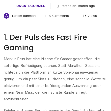
UNCATEGORIZED
Posted on1 month ago
Tanem Rahman
0 Comments
76 Views
1. Der Puls des Fast‑Fire
Gaming
Merkur Bets hat eine Nische für Gamer geschaffen, die
sofortige Befriedigung suchen. Statt Marathon-Sessions
richtet sich die Plattform an kurze Spielphasen—genau
genug, um ein paar Slots zu drehen, eine schnelle Wette zu
platzieren und mit einer befriedigenden Auszahlung oder
einem Near‑Miss, der die nächste Runde anregt,
abzuschließen.
Spieler in diesem Bereich haben in der Regel die Kontrolle