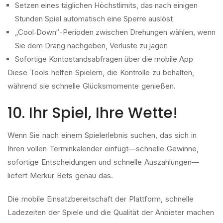
Setzen eines täglichen Höchstlimits, das nach einigen
Stunden Spiel automatisch eine Sperre auslöst
„Cool‑Down“-Perioden zwischen Drehungen wählen, wenn
Sie dem Drang nachgeben, Verluste zu jagen
Sofortige Kontostandsabfragen über die mobile App
Diese Tools helfen Spielern, die Kontrolle zu behalten,
während sie schnelle Glücksmomente genießen.
10. Ihr Spiel, Ihre Wette!
Wenn Sie nach einem Spielerlebnis suchen, das sich in
Ihren vollen Terminkalender einfügt—schnelle Gewinne,
sofortige Entscheidungen und schnelle Auszahlungen—
liefert Merkur Bets genau das.
Die mobile Einsatzbereitschaft der Plattform, schnelle
Ladezeiten der Spiele und die Qualität der Anbieter machen