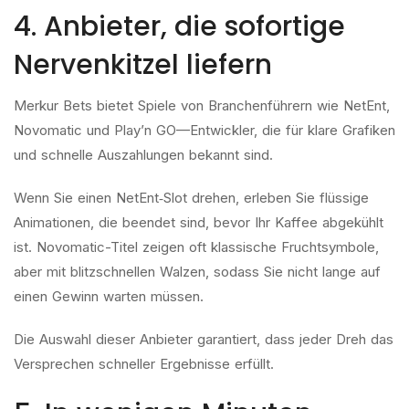
4. Anbieter, die sofortige
Nervenkitzel liefern
Merkur Bets bietet Spiele von Branchenführern wie NetEnt,
Novomatic und Play’n GO—Entwickler, die für klare Grafiken
und schnelle Auszahlungen bekannt sind.
Wenn Sie einen NetEnt‑Slot drehen, erleben Sie flüssige
Animationen, die beendet sind, bevor Ihr Kaffee abgekühlt
ist. Novomatic-Titel zeigen oft klassische Fruchtsymbole,
aber mit blitzschnellen Walzen, sodass Sie nicht lange auf
einen Gewinn warten müssen.
Die Auswahl dieser Anbieter garantiert, dass jeder Dreh das
Versprechen schneller Ergebnisse erfüllt.