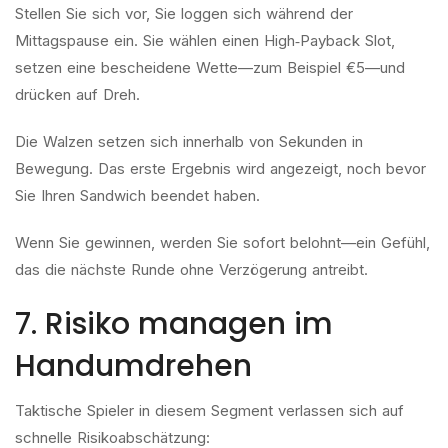
Stellen Sie sich vor, Sie loggen sich während der
Mittagspause ein. Sie wählen einen High‑Payback Slot,
setzen eine bescheidene Wette—zum Beispiel €5—und
drücken auf Dreh.
Die Walzen setzen sich innerhalb von Sekunden in
Bewegung. Das erste Ergebnis wird angezeigt, noch bevor
Sie Ihren Sandwich beendet haben.
Wenn Sie gewinnen, werden Sie sofort belohnt—ein Gefühl,
das die nächste Runde ohne Verzögerung antreibt.
7. Risiko managen im
Handumdrehen
Taktische Spieler in diesem Segment verlassen sich auf
schnelle Risikoabschätzung: