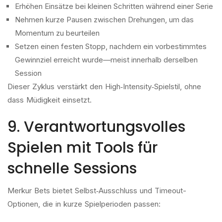
Erhöhen Einsätze bei kleinen Schritten während einer Serie
Nehmen kurze Pausen zwischen Drehungen, um das
Momentum zu beurteilen
Setzen einen festen Stopp, nachdem ein vorbestimmtes
Gewinnziel erreicht wurde—meist innerhalb derselben
Session
Dieser Zyklus verstärkt den High‑Intensity‑Spielstil, ohne
dass Müdigkeit einsetzt.
9. Verantwortungsvolles
Spielen mit Tools für
schnelle Sessions
Merkur Bets bietet Selbst‑Ausschluss und Timeout-
Optionen, die in kurze Spielperioden passen: