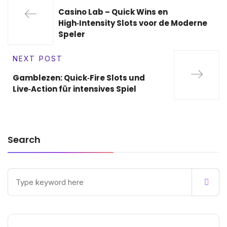
Casino Lab – Quick Wins en
High‑Intensity Slots voor de Moderne
Speler
NEXT POST
Gamblezen: Quick‑Fire Slots und
Live‑Action für intensives Spiel
Search