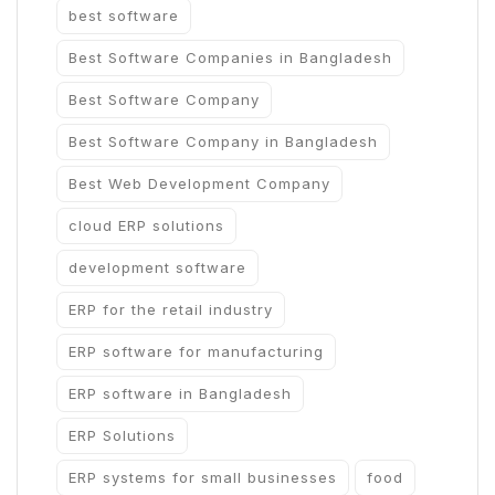
best software
Best Software Companies in Bangladesh
Best Software Company
Best Software Company in Bangladesh
Best Web Development Company
cloud ERP solutions
development software
ERP for the retail industry
ERP software for manufacturing
ERP software in Bangladesh
ERP Solutions
ERP systems for small businesses
food