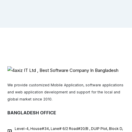
We provide customized Mobile Application, software applications
and web application development and support for the local and
global market since 2010.
BANGLADESH OFFICE
Level-4, House#34, Lane# 6/2 Road#20/B , DUIP Plot, Block D,