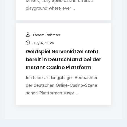
strikes, Lolly Spins casino offers a
playground where ever ..
Tanem Rahman
July 4, 2026
Geldspiel Nervenkitzel steht
bereit in Deutschland bei der
Instant Casino Plattform
Ich habe als langjähriger Beobachter
der deutschen Online-Casino-Szene
schon Plattformen auspr ..