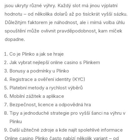
jsou ukryty různé výhry. Každý slot má jinou výplatní
hodnotu – od několika dolarů až po tisíckrát vyšší sázku.
Důležitým faktorem je náhodnost, ale i mírná volba úhlu
spouštění může ovlivnit pravděpodobnost, kam míček
dopadne.
Co je Plinko a jak se hraje
Jak vybrat nejlepší online casino s Plinkem
Bonusy a podmínky u Plinko
Registrace a ověření identity (KYC)
Platební metody a rychlost výběrů
Mobilní zážitek a aplikace
Bezpečnost, licence a odpovědná hra
Tipy a jednoduché strategie pro vyšší šanci na výhru v
Plinku
Další užitečné zdroje a kde najít spolehlivé informace
Online casino Plinko často nabízí několik variant – od