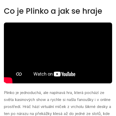
Co je Plinko a jak se hraje
Plinko je jednoduchá, ale napínavá hra, která pochází ze
světa kasinových show a rychle si našla fanoušky i v online
prostředí. Hráč hází virtuální míček z vrcholu šikmé desky a
ten po nárazu na překážky klesá až do jedné ze slotů, kde