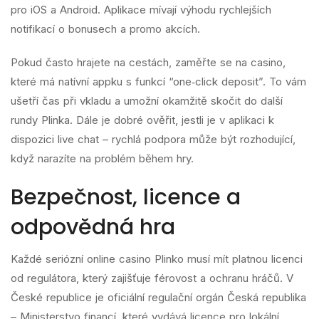
pro iOS a Android. Aplikace mívají výhodu rychlejších
notifikací o bonusech a promo akcích.
Pokud často hrajete na cestách, zaměřte se na casino,
které má natívní appku s funkcí “one‑click deposit”. To vám
ušetří čas při vkladu a umožní okamžitě skočit do další
rundy Plinka. Dále je dobré ověřit, jestli je v aplikaci k
dispozici live chat – rychlá podpora může být rozhodující,
když narazíte na problém během hry.
Bezpečnost, licence a
odpovědná hra
Každé seriózní online casino Plinko musí mít platnou licenci
od regulátora, který zajišťuje férovost a ochranu hráčů. V
České republice je oficiální regulační orgán Česká republika
– Ministerstvo financí, které vydává licence pro lokální