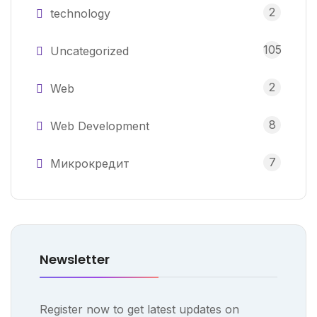
2
technology
105
Uncategorized
2
Web
8
Web Development
7
Микрокредит
Newsletter
Register now to get latest updates on