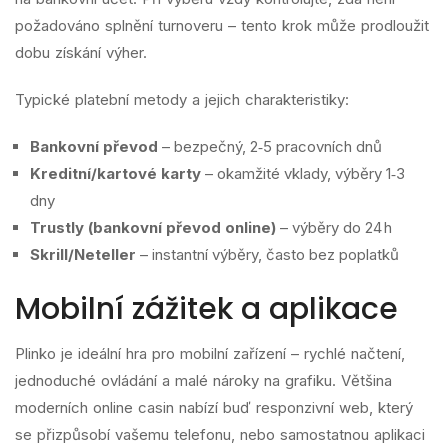
požadováno splnění turnoveru – tento krok může prodloužit
dobu získání výher.
Typické platební metody a jejich charakteristiky:
Bankovní převod
– bezpečný, 2‑5 pracovních dnů
Kreditní/kartové karty
– okamžité vklady, výběry 1‑3
dny
Trustly (bankovní převod online)
– výběry do 24 h
Skrill/Neteller
– instantní výběry, často bez poplatků
Mobilní zážitek a aplikace
Plinko je ideální hra pro mobilní zařízení – rychlé načtení,
jednoduché ovládání a malé nároky na grafiku. Většina
moderních online casin nabízí buď responzivní web, který
se přizpůsobí vašemu telefonu, nebo samostatnou aplikaci