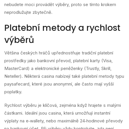
nebudete moci provádět výběry, proto se tímto krokem
neprodlužujte zbytečně.
Platební metody a rychlost
výběrů
Většina českých hráčů upřednostňuje tradiční platební
prostředky jako bankovní převod, platební karty (Visa,
MasterCard) a elektronické peněženky (Trustly, Skrill,
Neteller). Některá casina nabízejí také platební metody typu
paysafecard, které jsou anonymní, ale často mají vyšší
poplatky.
Rychlost výběru je klíčová, zejména když hrajete s malými
částkami. Ideální jsou casina, která umožňují instantní
výplaty na e‑wallety, nebo maximálně 24‑hodinové převody
na bankovní účet. Při výběru vždy kontrolujte, zda není