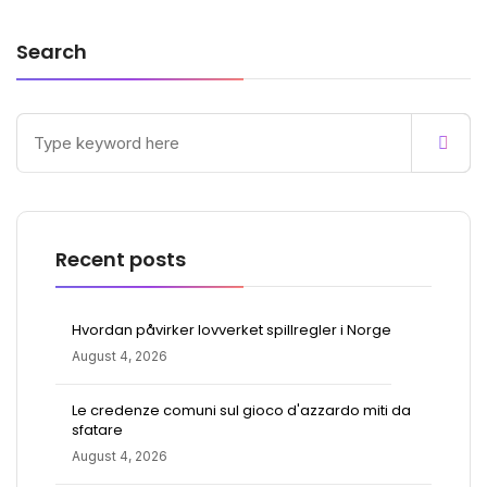
Search
Recent posts
Hvordan påvirker lovverket spillregler i Norge
August 4, 2026
Le credenze comuni sul gioco d'azzardo miti da
sfatare
August 4, 2026