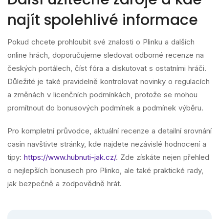
najít spolehlivé informace
Pokud chcete prohloubit své znalosti o Plinku a dalších
online hrách, doporučujeme sledovat odborné recenze na
českých portálech, číst fóra a diskutovat s ostatními hráči.
Důležité je také pravidelně kontrolovat novinky o regulacích
a změnách v licenčních podmínkách, protože se mohou
promítnout do bonusových podmínek a podmínek výběru.
Pro kompletní průvodce, aktuální recenze a detailní srovnání
casin navštivte stránky, kde najdete nezávislé hodnocení a
tipy:
https://www.hubnuti-jak.cz/
. Zde získáte nejen přehled
o nejlepších bonusech pro Plinko, ale také praktické rady,
jak bezpečně a zodpovědně hrát.