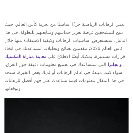
تعتبر الرهانات الرياضية جزءًا أساسيًا من تجربة كأس العالم، حيث
تتيح للمشجعين فرصة تعزيز حماسهم ومتابعتهم للبطولة. في هذا
الدليل، سنستعرض أساسيات الرهانات وكيفية الاستفادة منها خلال
كأس العالم 2026، مقدمين نصائح وتحليلات لمساعدتك في اتخاذ
قرارات مستنيرة. يمكنك أيضًا الاطلاع على
معاينة مباراة المكسيك
وإنجلترا
التي ستساعدك في تجميع معلومات دقيقة حول الفرق،
سواء كنت مبتدئًا في عالم الرهانات أو لديك بعض الخبرة، ستجد
في هذا المقال معلومات قيمة تساعدك على فهم أفضل للرهانات
وتوقعاتها.