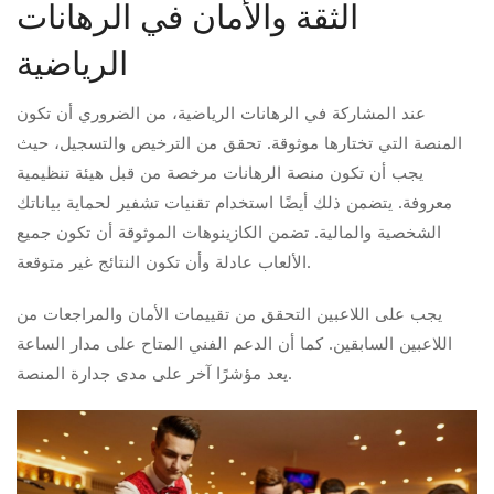
الثقة والأمان في الرهانات
الرياضية
عند المشاركة في الرهانات الرياضية، من الضروري أن تكون
المنصة التي تختارها موثوقة. تحقق من الترخيص والتسجيل، حيث
يجب أن تكون منصة الرهانات مرخصة من قبل هيئة تنظيمية
معروفة. يتضمن ذلك أيضًا استخدام تقنيات تشفير لحماية بياناتك
الشخصية والمالية. تضمن الكازينوهات الموثوقة أن تكون جميع
الألعاب عادلة وأن تكون النتائج غير متوقعة.
يجب على اللاعبين التحقق من تقييمات الأمان والمراجعات من
اللاعبين السابقين. كما أن الدعم الفني المتاح على مدار الساعة
يعد مؤشرًا آخر على مدى جدارة المنصة.