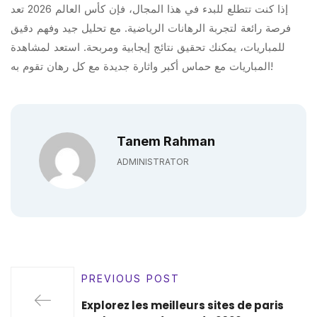
إذا كنت تتطلع للبدء في هذا المجال، فإن كأس العالم 2026 تعد
فرصة رائعة لتجربة الرهانات الرياضية. مع تحليل جيد وفهم دقيق
للمباريات، يمكنك تحقيق نتائج إيجابية ومربحة. استعد لمشاهدة
المباريات مع حماس أكبر واثارة جديدة مع كل رهان تقوم به!
Tanem Rahman
ADMINISTRATOR
PREVIOUS POST
Explorez les meilleurs sites de paris