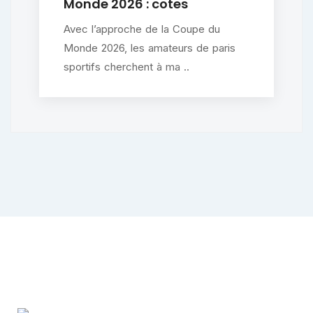
Monde 2026 : cotes
Avec l’approche de la Coupe du
Monde 2026, les amateurs de paris
sportifs cherchent à ma ..