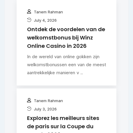
Tanem Rahman
July 4, 2026
Ontdek de voordelen van de
welkomstbonus bij Winz
Online Casino in 2026
In de wereld van online gokken zijn
welkomstbonussen een van de meest
aantrekkelijke manieren v ..
Tanem Rahman
July 3, 2026
Explorez les meilleurs sites
de paris sur la Coupe du