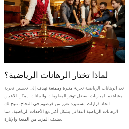
لماذا تختار الرهانات الرياضية؟
تعد الرهانات الرياضية تجربة مثيرة وممتعة تهدف إلى تحسين تجربة
مشاهدة المباريات. بفضل توفر المعلومات والبيانات، يمكن للاعبين
اتخاذ قرارات مستنيرة تعزز من فرصهم في النجاح. تتيح لك
الرهانات الرياضية التفاعل بشكل أكبر مع الأحداث الرياضية، مما
يضيف المزيد من المتعة والإثارة.