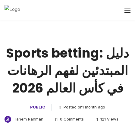
Sports betting: دليل
المبتدئين لفهم الرهانات
في كأس العالم 2026
PUBLIC
Posted on1 month ago
Tanem Rahman
0 Comments
121 Views