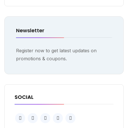
Newsletter
Register now to get latest updates on
promotions & coupons.
SOCIAL