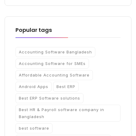
Popular tags
Accounting Software Bangladesh
Accounting Software for SMEs
Affordable Accounting Software
Android Apps
Best ERP
Best ERP Software solutions
Best HR & Payroll software company in
Bangladesh
best software