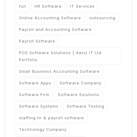
fun
HR Software
IT Services
Online Accounting Software
outsourcing
Payroll and Accounting Software
Payroll Software
POS Software Solutions | 4axiz IT Ltd
Portfolio
Small Business Accounting Software
Software Apps
Software Company
Software Firm
Software Solutions
Software Systems
Software Testing
staffing hr & payroll software
Technology Company