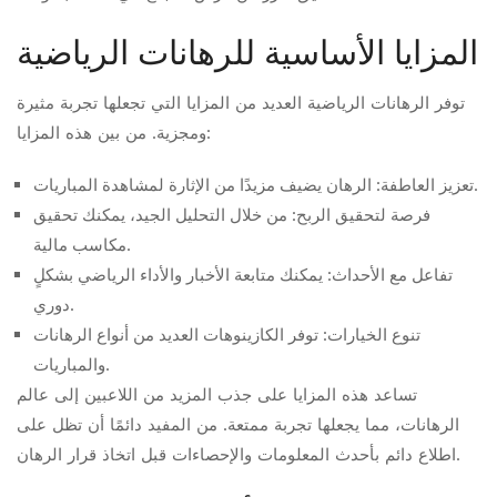
المزايا الأساسية للرهانات الرياضية
توفر الرهانات الرياضية العديد من المزايا التي تجعلها تجربة مثيرة
ومجزية. من بين هذه المزايا:
تعزيز العاطفة: الرهان يضيف مزيدًا من الإثارة لمشاهدة المباريات.
فرصة لتحقيق الربح: من خلال التحليل الجيد، يمكنك تحقيق
مكاسب مالية.
تفاعل مع الأحداث: يمكنك متابعة الأخبار والأداء الرياضي بشكلٍ
دوري.
تنوع الخيارات: توفر الكازينوهات العديد من أنواع الرهانات
والمباريات.
تساعد هذه المزايا على جذب المزيد من اللاعبين إلى عالم
الرهانات، مما يجعلها تجربة ممتعة. من المفيد دائمًا أن تظل على
اطلاع دائم بأحدث المعلومات والإحصاءات قبل اتخاذ قرار الرهان.