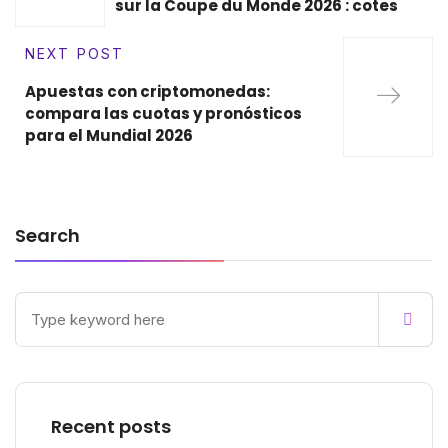
sur la Coupe du Monde 2026 : cotes
NEXT POST
Apuestas con criptomonedas:
compara las cuotas y pronósticos
para el Mundial 2026
Search
Recent posts