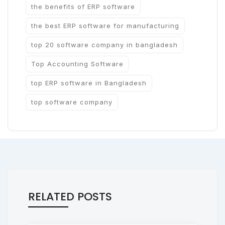
the benefits of ERP software
the best ERP software for manufacturing
top 20 software company in bangladesh
Top Accounting Software
top ERP software in Bangladesh
top software company
RELATED POSTS