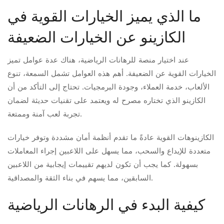
ما الذي يميز الخيارات القوية في
الكازينو عن الخيارات الضعيفة
عند اختيار منصة للرهانات الرياضية، هناك عدة عوامل تميز
الخيارات القوية عن الضعيفة. أهم هذه العوامل تشمل السمعة، تنوع
الألعاب، خدمة العملاء، وجودة البرمجيات. تحتاج إلى التأكد من أن
الكازينو الذي تختاره مصرح له ويعتمد على تقنيات حديثة لضمان
تجربة لعب آمنة وممتعة.
الكازينوهات القوية عادةً ما تقدم أنظمة أمان مشددة وتوفر خيارات
متعددة للإيداع والسحب، مما يسهل على اللاعبين إجراء المعاملات
بسهولة. كما يجب أن تكون لديهم تقييمات إيجابية من اللاعبين
السابقين، مما يسهم في بناء الثقة والمصداقية.
كيفية البدء في الرهانات الرياضية