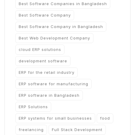
Best Software Companies in Bangladesh
Best Software Company
Best Software Company in Bangladesh
Best Web Development Company
cloud ERP solutions
development software
ERP for the retail industry
ERP software for manufacturing
ERP software in Bangladesh
ERP Solutions
ERP systems for small businesses
food
freelancing
Full Stack Development