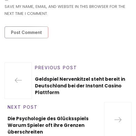
SAVE MY NAME, EMAIL, AND WEBSITE IN THIS BROWSER FOR THE
NEXT TIME I COMMENT.
PREVIOUS POST
Geldspiel Nervenkitzel steht bereit in
Deutschland bei der Instant Casino
Plattform
NEXT POST
Die Psychologie des Glücksspiels
Warum Spieler oft ihre Grenzen
überschreiten