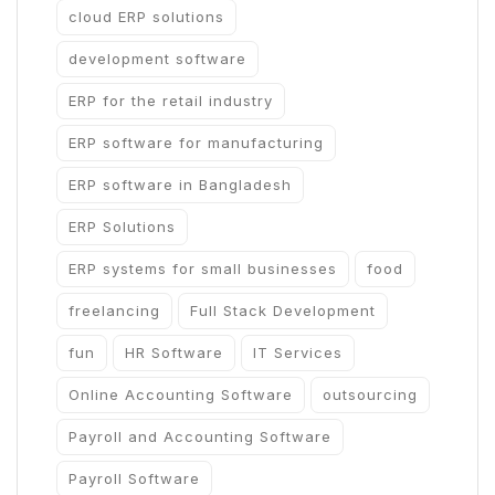
cloud ERP solutions
development software
ERP for the retail industry
ERP software for manufacturing
ERP software in Bangladesh
ERP Solutions
ERP systems for small businesses
food
freelancing
Full Stack Development
fun
HR Software
IT Services
Online Accounting Software
outsourcing
Payroll and Accounting Software
Payroll Software