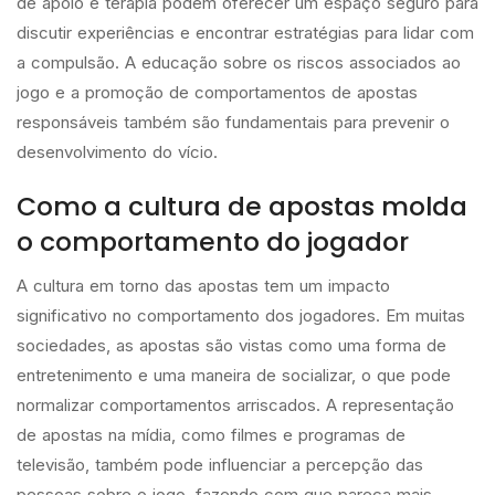
de apoio e terapia podem oferecer um espaço seguro para
discutir experiências e encontrar estratégias para lidar com
a compulsão. A educação sobre os riscos associados ao
jogo e a promoção de comportamentos de apostas
responsáveis também são fundamentais para prevenir o
desenvolvimento do vício.
Como a cultura de apostas molda
o comportamento do jogador
A cultura em torno das apostas tem um impacto
significativo no comportamento dos jogadores. Em muitas
sociedades, as apostas são vistas como uma forma de
entretenimento e uma maneira de socializar, o que pode
normalizar comportamentos arriscados. A representação
de apostas na mídia, como filmes e programas de
televisão, também pode influenciar a percepção das
pessoas sobre o jogo, fazendo com que pareça mais