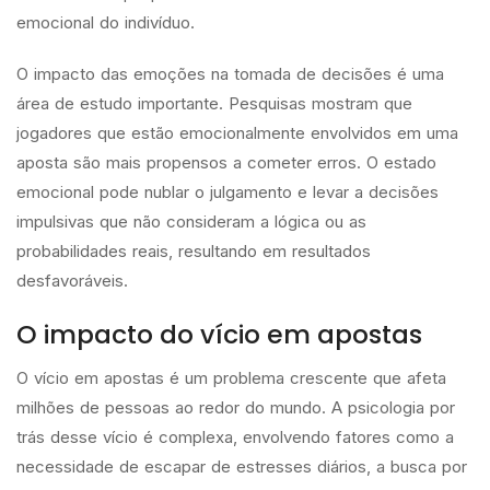
emocional do indivíduo.
O impacto das emoções na tomada de decisões é uma
área de estudo importante. Pesquisas mostram que
jogadores que estão emocionalmente envolvidos em uma
aposta são mais propensos a cometer erros. O estado
emocional pode nublar o julgamento e levar a decisões
impulsivas que não consideram a lógica ou as
probabilidades reais, resultando em resultados
desfavoráveis.
O impacto do vício em apostas
O vício em apostas é um problema crescente que afeta
milhões de pessoas ao redor do mundo. A psicologia por
trás desse vício é complexa, envolvendo fatores como a
necessidade de escapar de estresses diários, a busca por