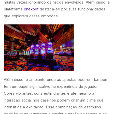
muitas vezes ignorando os riscos envolvidos. Além disso, a
plataforma
onexbet
destaca-se por suas funcionalidades
que exploram essas emoções.
Além disso, o ambiente onde as apostas ocorrem também
tem um papel significativo na experiência do jogador.
Cores vibrantes, sons estimulantes e até mesmo a
interação social nos cassinos podem criar um clima que
intensifica a excitação. Essa combinação de estímulos
pode levar os jogadores a perder a noção do tempo e do