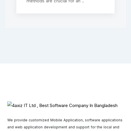
methods are crucial for an ..
We provide customized Mobile Application, software applications
and web application development and support for the local and