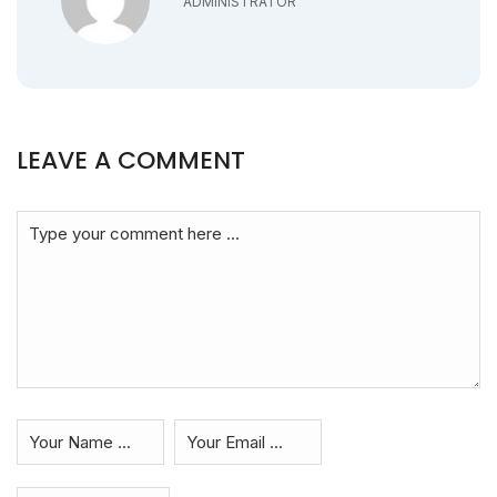
ADMINISTRATOR
LEAVE A COMMENT