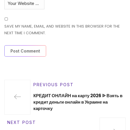
SAVE MY NAME, EMAIL, AND WEBSITE IN THIS BROWSER FOR THE
NEXT TIME I COMMENT.
PREVIOUS POST
КРЕДИТ ОНЛАЙН на карту 2026 ᐉ Взять в
кредит деньги онлайн в Украине на
карточку
NEXT POST