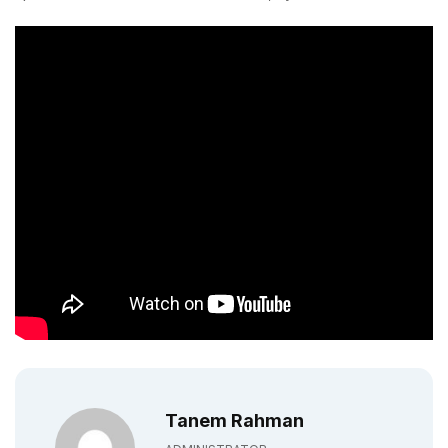
Tanem Rahman