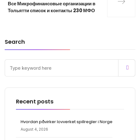
Все Микрофинансовые организации в
Тольятти список и контакты 230 МФО
Search
Recent posts
Hvordan påvirker lovverket spillregler i Norge
August 4, 2026