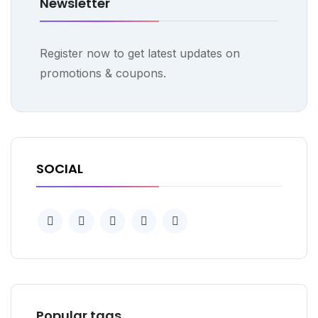
Newsletter
Register now to get latest updates on
promotions & coupons.
SOCIAL
Popular tags