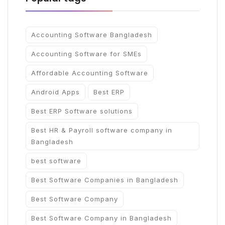
Accounting Software Bangladesh
Accounting Software for SMEs
Affordable Accounting Software
Android Apps
Best ERP
Best ERP Software solutions
Best HR & Payroll software company in
Bangladesh
best software
Best Software Companies in Bangladesh
Best Software Company
Best Software Company in Bangladesh