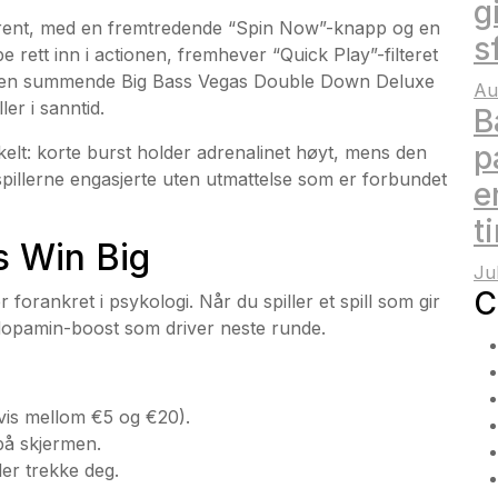
g
t rent, med en fremtredende “Spin Now”-knapp og en
s
pe rett inn i actionen, fremhever “Quick Play”-filteret
a den summende Big Bass Vegas Double Down Deluxe
Au
ler i sanntid.
B
p
kelt: korte burst holder adrenalinet høyt, mens den
pillerne engasjerte uten utmattelse som er forbundet
e
t
s Win Big
Ju
C
r forankret i psykologi. Når du spiller et spill som gir
dopamin-boost som driver neste runde.
gvis mellom €5 og €20).
 på skjermen.
er trekke deg.