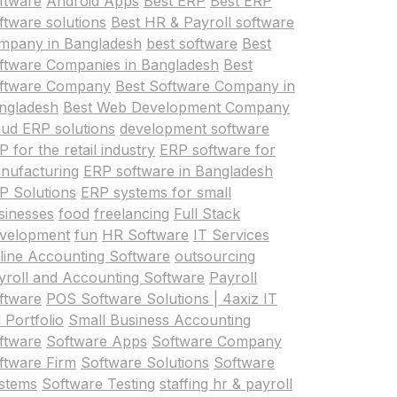
ftware
Android Apps
Best ERP
Best ERP
ftware solutions
Best HR & Payroll software
mpany in Bangladesh
best software
Best
ftware Companies in Bangladesh
Best
ftware Company
Best Software Company in
ngladesh
Best Web Development Company
oud ERP solutions
development software
 for the retail industry
ERP software for
nufacturing
ERP software in Bangladesh
P Solutions
ERP systems for small
sinesses
food
freelancing
Full Stack
velopment
fun
HR Software
IT Services
line Accounting Software
outsourcing
yroll and Accounting Software
Payroll
ftware
POS Software Solutions | 4axiz IT
 Portfolio
Small Business Accounting
ftware
Software Apps
Software Company
ftware Firm
Software Solutions
Software
stems
Software Testing
staffing hr & payroll