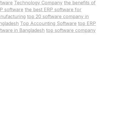
ftware
Technology Company
the benefits of
P software
the best ERP software for
nufacturing
top 20 software company in
ngladesh
Top Accounting Software
top ERP
ftware in Bangladesh
top software company