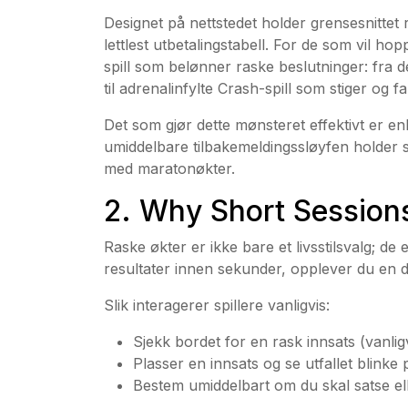
Designet på nettstedet holder grensesnitte
lettlest utbetalingstabell. For de som vil hop
spill som belønner raske beslutninger: fr
til adrenalinfylte Crash-spill som stiger og fal
Det som gjør dette mønsteret effektivt er en
umiddelbare tilbakemeldingssløyfen holder s
med maratonøkter.
2. Why Short Session
Raske økter er ikke bare et livsstilsvalg; de e
resultater innen sekunder, opplever du en 
Slik interagerer spillere vanligvis:
Sjekk bordet for en rask innsats (vanli
Plasser en innsats og se utfallet blinke
Bestem umiddelbart om du skal satse ell