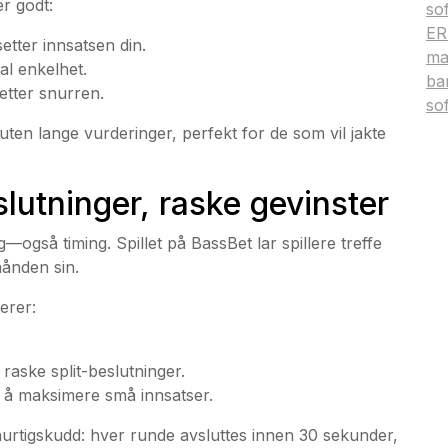
er godt:
so
ER
etter innsatsen din.
ma
mal enkelhet.
ba
etter snurren.
so
ten lange vurderinger, perfekt for de som vil jakte
lutninger, raske gevinster
g—også timing. Spillet på BassBet lar spillere treffe
hånden sin.
erer:
 raske split-beslutninger.
 å maksimere små innsatser.
 hurtigskudd: hver runde avsluttes innen 30 sekunder,