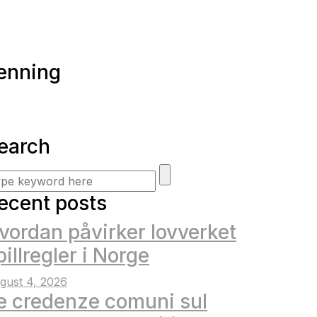
penning
earch
ecent posts
vordan påvirker lovverket
pillregler i Norge
gust 4, 2026
e credenze comuni sul