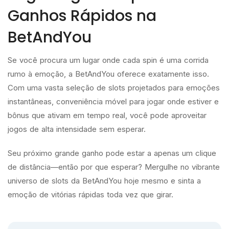
Ganhos Rápidos na
BetAndYou
Se você procura um lugar onde cada spin é uma corrida
rumo à emoção, a BetAndYou oferece exatamente isso.
Com uma vasta seleção de slots projetados para emoções
instantâneas, conveniência móvel para jogar onde estiver e
bônus que ativam em tempo real, você pode aproveitar
jogos de alta intensidade sem esperar.
Seu próximo grande ganho pode estar a apenas um clique
de distância—então por que esperar? Mergulhe no vibrante
universo de slots da BetAndYou hoje mesmo e sinta a
emoção de vitórias rápidas toda vez que girar.