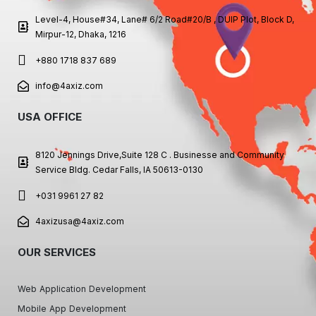
Level-4, House#34, Lane# 6/2 Road#20/B , DUIP Plot, Block D,
Mirpur-12, Dhaka, 1216
+880 1718 837 689
info@4axiz.com
USA OFFICE
8120 Jennings Drive,Suite 128 C . Businesse and Community
Service Bldg. Cedar Falls, IA 50613-0130
+031 9961 27 82
4axizusa@4axiz.com
OUR SERVICES
Web Application Development
Mobile App Development