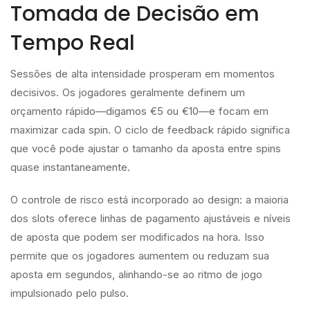
Tomada de Decisão em
Tempo Real
Sessões de alta intensidade prosperam em momentos
decisivos. Os jogadores geralmente definem um
orçamento rápido—digamos €5 ou €10—e focam em
maximizar cada spin. O ciclo de feedback rápido significa
que você pode ajustar o tamanho da aposta entre spins
quase instantaneamente.
O controle de risco está incorporado ao design: a maioria
dos slots oferece linhas de pagamento ajustáveis e níveis
de aposta que podem ser modificados na hora. Isso
permite que os jogadores aumentem ou reduzam sua
aposta em segundos, alinhando-se ao ritmo de jogo
impulsionado pelo pulso.