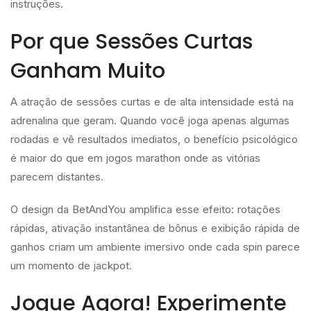
instruções.
Por que Sessões Curtas
Ganham Muito
A atração de sessões curtas e de alta intensidade está na
adrenalina que geram. Quando você joga apenas algumas
rodadas e vê resultados imediatos, o benefício psicológico
é maior do que em jogos marathon onde as vitórias
parecem distantes.
O design da BetAndYou amplifica esse efeito: rotações
rápidas, ativação instantânea de bônus e exibição rápida de
ganhos criam um ambiente imersivo onde cada spin parece
um momento de jackpot.
Jogue Agora! Experimente