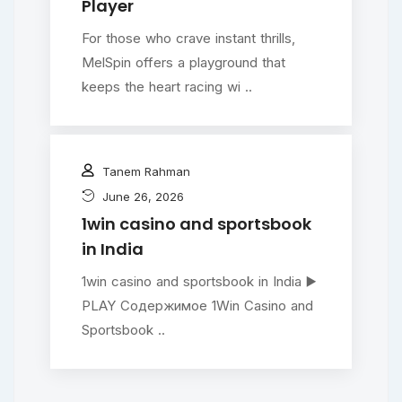
Player
For those who crave instant thrills,
MelSpin offers a playground that
keeps the heart racing wi ..
Tanem Rahman
June 26, 2026
1win casino and sportsbook
in India
1win casino and sportsbook in India ▶️
PLAY Содержимое 1Win Casino and
Sportsbook ..