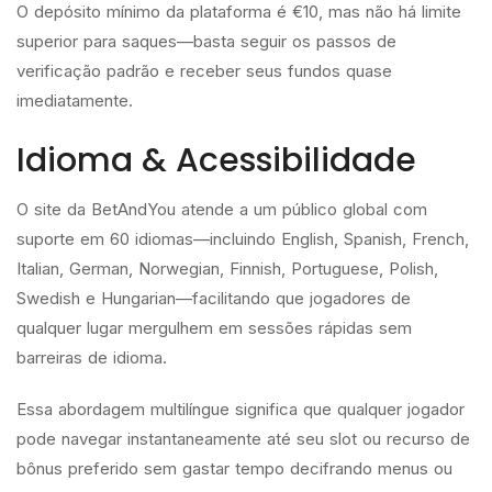
O depósito mínimo da plataforma é €10, mas não há limite
superior para saques—basta seguir os passos de
verificação padrão e receber seus fundos quase
imediatamente.
Idioma & Acessibilidade
O site da BetAndYou atende a um público global com
suporte em 60 idiomas—incluindo English, Spanish, French,
Italian, German, Norwegian, Finnish, Portuguese, Polish,
Swedish e Hungarian—facilitando que jogadores de
qualquer lugar mergulhem em sessões rápidas sem
barreiras de idioma.
Essa abordagem multilíngue significa que qualquer jogador
pode navegar instantaneamente até seu slot ou recurso de
bônus preferido sem gastar tempo decifrando menus ou