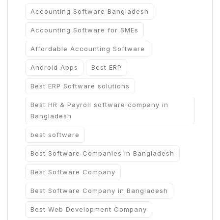
Accounting Software Bangladesh
Accounting Software for SMEs
Affordable Accounting Software
Android Apps
Best ERP
Best ERP Software solutions
Best HR & Payroll software company in
Bangladesh
best software
Best Software Companies in Bangladesh
Best Software Company
Best Software Company in Bangladesh
Best Web Development Company