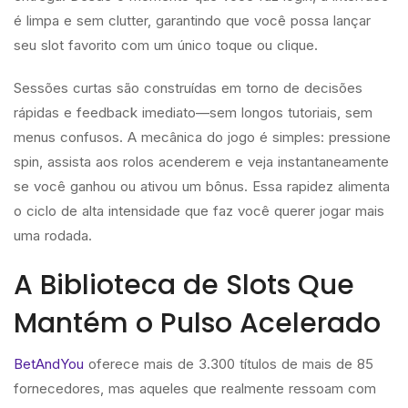
é limpa e sem clutter, garantindo que você possa lançar
seu slot favorito com um único toque ou clique.
Sessões curtas são construídas em torno de decisões
rápidas e feedback imediato—sem longos tutoriais, sem
menus confusos. A mecânica do jogo é simples: pressione
spin, assista aos rolos acenderem e veja instantaneamente
se você ganhou ou ativou um bônus. Essa rapidez alimenta
o ciclo de alta intensidade que faz você querer jogar mais
uma rodada.
A Biblioteca de Slots Que
Mantém o Pulso Acelerado
BetAndYou
oferece mais de 3.300 títulos de mais de 85
fornecedores, mas aqueles que realmente ressoam com