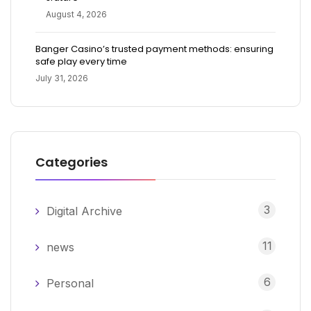
August 4, 2026
Banger Casino’s trusted payment methods: ensuring
safe play every time
July 31, 2026
Categories
3
Digital Archive
11
news
6
Personal