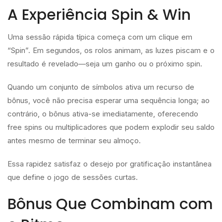
A Experiência Spin & Win
Uma sessão rápida típica começa com um clique em
“Spin”. Em segundos, os rolos animam, as luzes piscam e o
resultado é revelado—seja um ganho ou o próximo spin.
Quando um conjunto de símbolos ativa um recurso de
bônus, você não precisa esperar uma sequência longa; ao
contrário, o bônus ativa-se imediatamente, oferecendo
free spins ou multiplicadores que podem explodir seu saldo
antes mesmo de terminar seu almoço.
Essa rapidez satisfaz o desejo por gratificação instantânea
que define o jogo de sessões curtas.
Bônus Que Combinam com