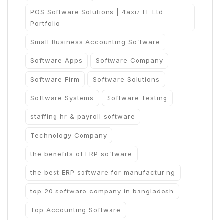
POS Software Solutions | 4axiz IT Ltd
Portfolio
Small Business Accounting Software
Software Apps
Software Company
Software Firm
Software Solutions
Software Systems
Software Testing
staffing hr & payroll software
Technology Company
the benefits of ERP software
the best ERP software for manufacturing
top 20 software company in bangladesh
Top Accounting Software