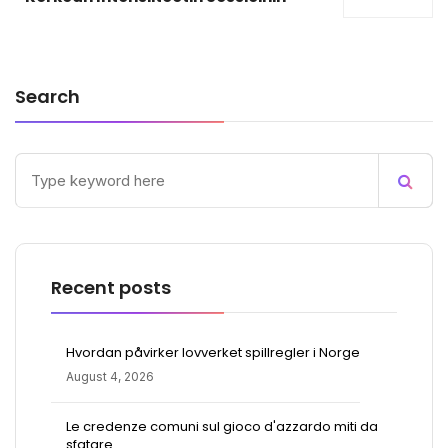
Search
Recent posts
Hvordan påvirker lovverket spillregler i Norge
August 4, 2026
Le credenze comuni sul gioco d'azzardo miti da
sfatare