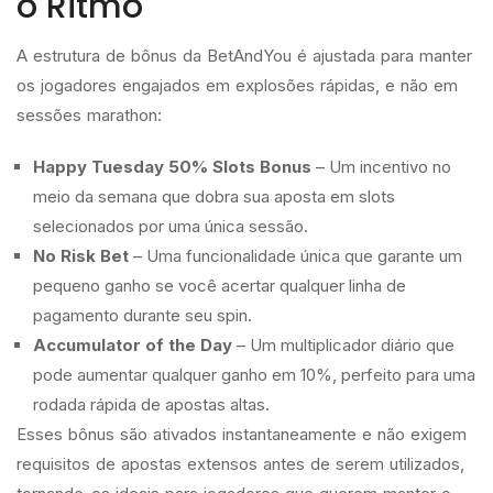
o Ritmo
A estrutura de bônus da BetAndYou é ajustada para manter
os jogadores engajados em explosões rápidas, e não em
sessões marathon:
Happy Tuesday 50% Slots Bonus
– Um incentivo no
meio da semana que dobra sua aposta em slots
selecionados por uma única sessão.
No Risk Bet
– Uma funcionalidade única que garante um
pequeno ganho se você acertar qualquer linha de
pagamento durante seu spin.
Accumulator of the Day
– Um multiplicador diário que
pode aumentar qualquer ganho em 10%, perfeito para uma
rodada rápida de apostas altas.
Esses bônus são ativados instantaneamente e não exigem
requisitos de apostas extensos antes de serem utilizados,