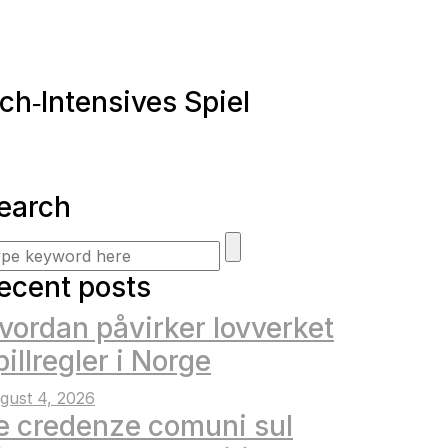
h‑Intensives Spiel
earch
ecent posts
vordan påvirker lovverket
pillregler i Norge
gust 4, 2026
e credenze comuni sul