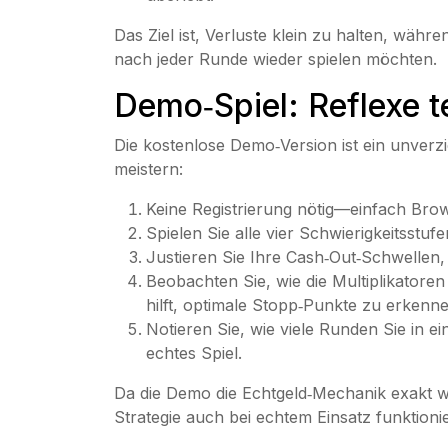
Das Ziel ist, Verluste klein zu halten, währ
nach jeder Runde wieder spielen möchten.
Demo‑Spiel: Reflexe t
Die kostenlose Demo‑Version ist ein unver
meistern:
Keine Registrierung nötig—einfach Bro
Spielen Sie alle vier Schwierigkeitsstu
Justieren Sie Ihre Cash‑Out‑Schwellen,
Beobachten Sie, wie die Multiplikatore
hilft, optimale Stopp‑Punkte zu erkenne
Notieren Sie, wie viele Runden Sie in 
echtes Spiel.
Da die Demo die Echtgeld‑Mechanik exakt wid
Strategie auch bei echtem Einsatz funktionie