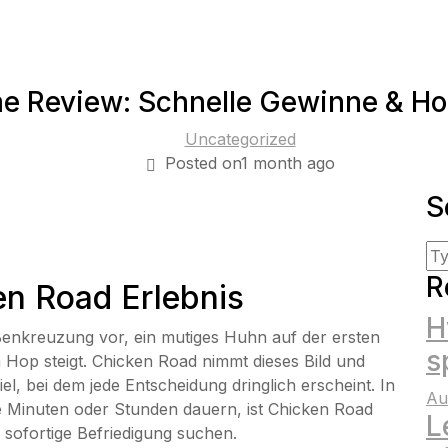
 Review: Schnelle Gewinne & Hoc
Uncategorized
Posted on1 month ago
S
R
en Road Erlebnis
H
aßenkreuzung vor, ein mutiges Huhn auf der ersten
s
em Hop steigt. Chicken Road nimmt dieses Bild und
el, bei dem jede Entscheidung dringlich erscheint. In
Au
le Minuten oder Stunden dauern, ist Chicken Road
L
 sofortige Befriedigung suchen.