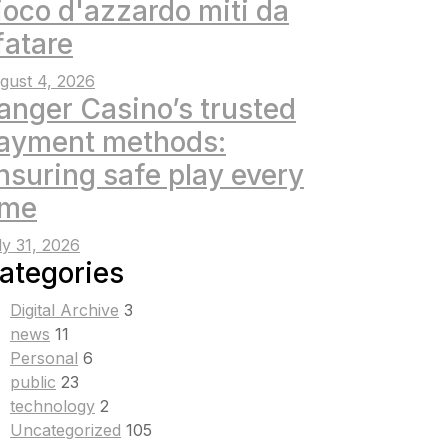
ioco d'azzardo miti da
fatare
gust 4, 2026
anger Casino’s trusted
ayment methods:
nsuring safe play every
ime
ly 31, 2026
ategories
Digital Archive
3
news
11
Personal
6
public
23
technology
2
Uncategorized
105