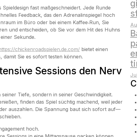
g
as Spieldesign fast maßgeschneidert. Jede Runde
s
schnelles Feedback, das den Adrenalinspiegel hoch
enraum im Büro oder bei einem Kaffee‑Run, Sie
Au
ieren und entscheiden, ob Sie vor dem Hit des Huhns
B
 einer Sekunde.
p
https://chickenroadspielen.de.com/
bietet einen
e
, damit Sie es sofort testen können.
t
tensive Sessions den Nerv
Ju
C
 seiner Tiefe, sondern in seiner Geschwindigkeit.
enießen, finden das Spiel süchtig machend, weil jeder
der auszahlen. Die Spannung baut sich sofort auf—
schieben.
Engagement hoch.
e Sessions in eine Mittagspause packen können.