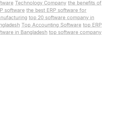
ftware
Technology Company
the benefits of
P software
the best ERP software for
nufacturing
top 20 software company in
ngladesh
Top Accounting Software
top ERP
ftware in Bangladesh
top software company