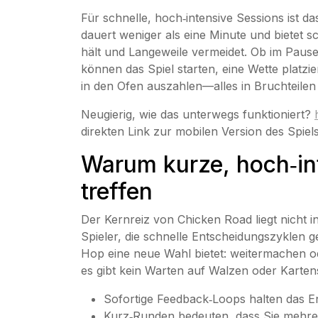
Für schnelle, hoch‑intensive Sessions ist d
dauert weniger als eine Minute und bietet 
hält und Langeweile vermeidet. Ob im Paus
können das Spiel starten, eine Wette platz
in den Ofen auszahlen—alles in Bruchteilen
Neugierig, wie das unterwegs funktioniert?
direkten Link zur mobilen Version des Spiels
Warum kurze, hoch‑in
treffen
Der Kernreiz von Chicken Road liegt nicht in
Spieler, die schnelle Entscheidungszyklen g
Hop eine neue Wahl bietet: weitermachen o
es gibt kein Warten auf Walzen oder Karten
Sofortige Feedback‑Loops halten das 
Kurz‑Runden bedeuten, dass Sie mehrer