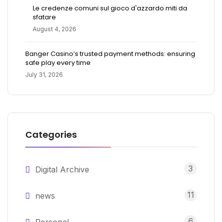
Le credenze comuni sul gioco d'azzardo miti da
sfatare
August 4, 2026
Banger Casino’s trusted payment methods: ensuring
safe play every time
July 31, 2026
Categories
3
Digital Archive
11
news
6