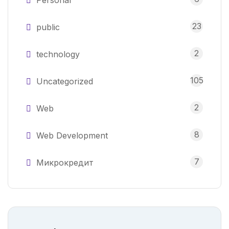
Personal
23
public
2
technology
105
Uncategorized
2
Web
8
Web Development
7
Микрокредит