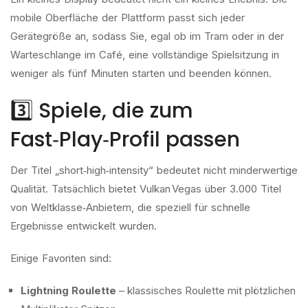
mobile Oberfläche der Plattform passt sich jeder
Gerätegröße an, sodass Sie, egal ob im Tram oder in der
Warteschlange im Café, eine vollständige Spielsitzung in
weniger als fünf Minuten starten und beenden können.
3️⃣ Spiele, die zum
Fast‑Play‑Profil passen
Der Titel „short‑high‑intensity“ bedeutet nicht minderwertige
Qualität. Tatsächlich bietet Vulkan Vegas über 3.000 Titel
von Weltklasse‑Anbietern, die speziell für schnelle
Ergebnisse entwickelt wurden.
Einige Favoriten sind:
Lightning Roulette
– klassisches Roulette mit plötzlichen