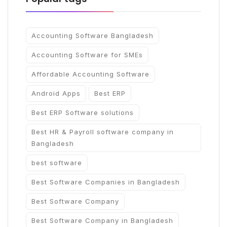
Accounting Software Bangladesh
Accounting Software for SMEs
Affordable Accounting Software
Android Apps
Best ERP
Best ERP Software solutions
Best HR & Payroll software company in
Bangladesh
best software
Best Software Companies in Bangladesh
Best Software Company
Best Software Company in Bangladesh