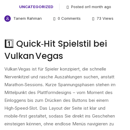
UNCATEGORIZED
Posted on1 month ago
Tanem Rahman
0 Comments
73 Views
1️⃣ Quick‑Hit Spielstil bei
Vulkan Vegas
Vulkan Vegas ist für Spieler konzipiert, die schnelle
Nervenkitzel und rasche Auszahlungen suchen, anstatt
Marathon‑Sessions. Kurze Spannungsphasen stehen im
Mittelpunkt des Plattformdesigns – vom Moment des
Einloggens bis zum Drücken des Buttons bei einem
High‑Speed‑Slot. Das Layout der Seite ist klar und
mobile‑first gestaltet, sodass Sie direkt ins Geschehen
einsteigen können, ohne endlose Menüs navigieren zu