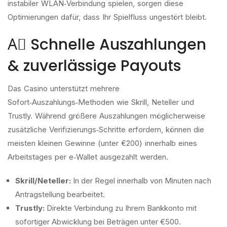
instabiler WLAN‑Verbindung spielen, sorgen diese
Optimierungen dafür, dass Ihr Spielfluss ungestört bleibt.
A️⃣ Schnelle Auszahlungen
& zuverlässige Payouts
Das Casino unterstützt mehrere
Sofort‑Auszahlungs‑Methoden wie Skrill, Neteller und
Trustly. Während größere Auszahlungen möglicherweise
zusätzliche Verifizierungs‑Schritte erfordern, können die
meisten kleinen Gewinne (unter €200) innerhalb eines
Arbeitstages per e‑Wallet ausgezahlt werden.
Skrill/Neteller:
In der Regel innerhalb von Minuten nach
Antragstellung bearbeitet.
Trustly:
Direkte Verbindung zu Ihrem Bankkonto mit
sofortiger Abwicklung bei Beträgen unter €500.