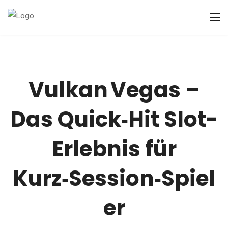
Vulkan Vegas –
Das Quick‑Hit Slot-
Erlebnis für
Kurz‑Session‑Spiel
er