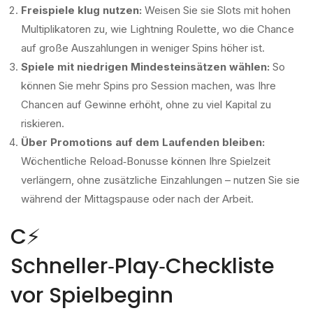
Freispiele klug nutzen:
Weisen Sie sie Slots mit hohen
Multiplikatoren zu, wie Lightning Roulette, wo die Chance
auf große Auszahlungen in weniger Spins höher ist.
Spiele mit niedrigen Mindesteinsätzen wählen:
So
können Sie mehr Spins pro Session machen, was Ihre
Chancen auf Gewinne erhöht, ohne zu viel Kapital zu
riskieren.
Über Promotions auf dem Laufenden bleiben:
Wöchentliche Reload‑Bonusse können Ihre Spielzeit
verlängern, ohne zusätzliche Einzahlungen – nutzen Sie sie
während der Mittagspause oder nach der Arbeit.
C⚡️
Schneller‑Play‑Checkliste
vor Spielbeginn