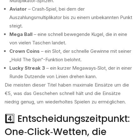
Multiplikator‑Spitzen.
Aviator
– Crash‑Spiel, bei dem der
Auszahlungsmultiplikator bis zu einem unbekannten Punkt
steigt.
Mega Ball
– eine schnell bewegende Kugel, die in eine
von vielen Taschen landet.
Crown Coins
– ein Slot, der schnelle Gewinne mit seiner
„Hold The Spin“-Funktion belohnt.
Lucky Streak 3
– ein kurzer Megaways‑Slot, der in einer
Runde Dutzende von Linien drehen kann.
Die meisten dieser Titel haben maximale Einsätze um die
€5, was das Geschehen schnell hält und die Einsätze
niedrig genug, um wiederholtes Spielen zu ermöglichen.
4️⃣ Entscheidungszeitpunkt:
One‑Click‑Wetten, die