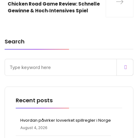
Chicken Road Game Review: Schnelle
Gewinne & Hoch‑Intensives Spiel
Search
Recent posts
Hvordan påvirker lovverket spillregler i Norge
August 4, 2026