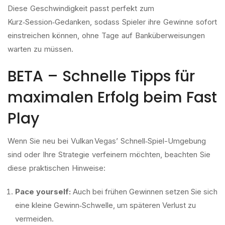
Diese Geschwindigkeit passt perfekt zum
Kurz‑Session‑Gedanken, sodass Spieler ihre Gewinne sofort
einstreichen können, ohne Tage auf Banküberweisungen
warten zu müssen.
BETA – Schnelle Tipps für
maximalen Erfolg beim Fast
Play
Wenn Sie neu bei Vulkan Vegas’ Schnell‑Spiel-Umgebung
sind oder Ihre Strategie verfeinern möchten, beachten Sie
diese praktischen Hinweise:
Pace yourself:
Auch bei frühen Gewinnen setzen Sie sich
eine kleine Gewinn‑Schwelle, um späteren Verlust zu
vermeiden.