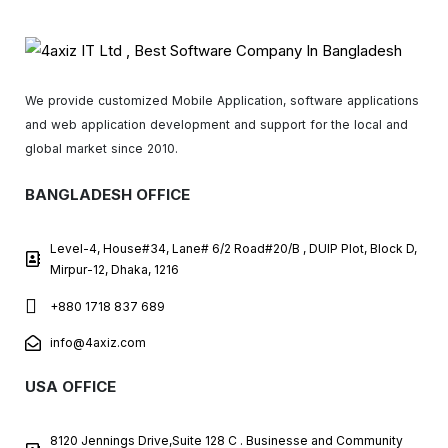
We provide customized Mobile Application, software applications
and web application development and support for the local and
global market since 2010.
BANGLADESH OFFICE
Level-4, House#34, Lane# 6/2 Road#20/B , DUIP Plot, Block D,
Mirpur-12, Dhaka, 1216
+880 1718 837 689
info@4axiz.com
USA OFFICE
8120 Jennings Drive,Suite 128 C . Businesse and Community