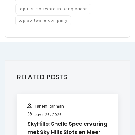
top ERP software in Bangladesh
top software company
RELATED POSTS
Tanem Rahman
June 26, 2026
SkyHills: Snelle Speelervaring
met Sky Hills Slots en Meer