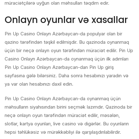
müraciətçilərə uyğun olan məhsulları təqdim edir.
Onlayn oyunlar və xasallar
Pin Up Casino Onlayn Azərbaycan-da populyar olan bir
qazino tərəfindən təşkil edilmişdir. Bu qazinoda oynanmaq
üçün bir neçə onlayn oyun tərəfindən müraciət edilir. Pin Up
Casino Onlayn Azərbaycan-da oynanmaq üçün ilk adımları
Pin Up Casino Onlayn Azərbaycan-dan Pin Up giriş
sayfasına gələ bilərsiniz. Daha sonra hesabınızı yaradın və
ya var olan hesabınızı daxil edin.
Pin Up Casino Onlayn Azərbaycan-da oynanmaq üçün
məhsulların siyahısından birini seçmək lazımdır. Qazinoda bir
neçə onlayn oyun tərəfindən müraciət edilir, məsələn,
slotlar, kartya oyunları, live casino və digərlər. Bu oyunların
hepsi təhlükəsiz və mürəkkəbliyi ilə qarşılaşdırılabilirdir.