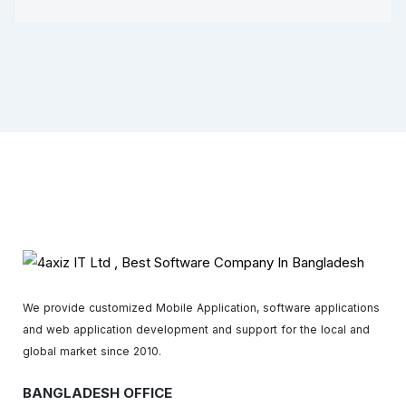
We provide customized Mobile Application, software applications
and web application development and support for the local and
global market since 2010.
BANGLADESH OFFICE