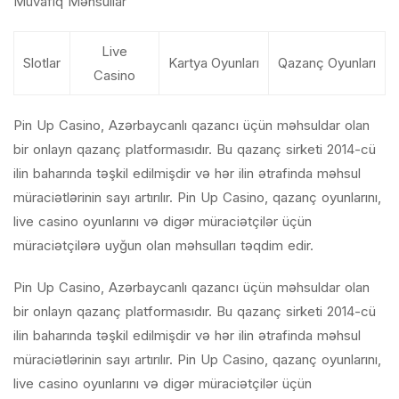
Müvafiq Məhsullar
Live
Slotlar
Kartya Oyunları
Qazanç Oyunları
Casino
Pin Up Casino, Azərbaycanlı qazancı üçün məhsuldar olan
bir onlayn qazanç platformasıdır. Bu qazanç sirketi 2014-cü
ilin baharında təşkil edilmişdir və hər ilin ətrafinda məhsul
müraciətlərinin sayı artırılır. Pin Up Casino, qazanç oyunlarını,
live casino oyunlarını və digər müraciətçilər üçün
müraciətçilərə uyğun olan məhsulları təqdim edir.
Pin Up Casino, Azərbaycanlı qazancı üçün məhsuldar olan
bir onlayn qazanç platformasıdır. Bu qazanç sirketi 2014-cü
ilin baharında təşkil edilmişdir və hər ilin ətrafinda məhsul
müraciətlərinin sayı artırılır. Pin Up Casino, qazanç oyunlarını,
live casino oyunlarını və digər müraciətçilər üçün