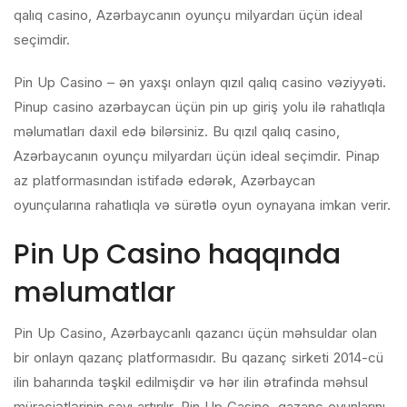
qalıq casino, Azərbaycanın oyunçu milyardarı üçün ideal
seçimdir.
Pin Up Casino – ən yaxşı onlayn qızıl qalıq casino vəziyyəti.
Pinup casino azərbaycan üçün pin up giriş yolu ilə rahatlıqla
məlumatları daxil edə bilərsiniz. Bu qızıl qalıq casino,
Azərbaycanın oyunçu milyardarı üçün ideal seçimdir. Pinap
az platformasından istifadə edərək, Azərbaycan
oyunçularına rahatlıqla və sürətlə oyun oynayana imkan verir.
Pin Up Casino haqqında
məlumatlar
Pin Up Casino, Azərbaycanlı qazancı üçün məhsuldar olan
bir onlayn qazanç platformasıdır. Bu qazanç sirketi 2014-cü
ilin baharında təşkil edilmişdir və hər ilin ətrafinda məhsul
müraciətlərinin sayı artırılır. Pin Up Casino, qazanç oyunlarını,