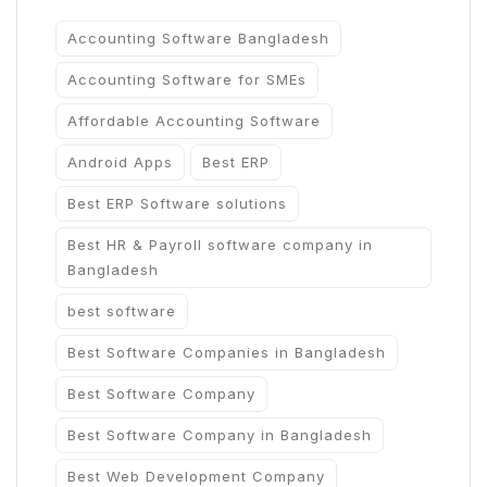
Accounting Software Bangladesh
Accounting Software for SMEs
Affordable Accounting Software
Android Apps
Best ERP
Best ERP Software solutions
Best HR & Payroll software company in
Bangladesh
best software
Best Software Companies in Bangladesh
Best Software Company
Best Software Company in Bangladesh
Best Web Development Company