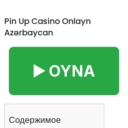
Pin Up Casino Onlayn
Azərbaycan
▶️ OYNA
Содержимое