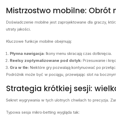
Mistrzostwo mobilne: Obrót 
Doświadczenie mobilne jest zaprojektowane dla graczy, któ
utraty jakości.
Kluczowe funkcje mobilne obejmują:
Płynna nawigacja:
Ikony menu skracają czas dotknięcia.
Reelsy zoptymalizowane pod dotyk:
Przesuwanie i kręce
Gra w tle:
Niektóre gry pozwalają kontynuować po przełącze
Podróżnik może być w pociągu, przewijając slot na bocznym
Strategia krótkiej sesji: wiel
Sekret wygrywania w tych ulotnych chwilach to precyzja. Za
Typowa sesja mikro‑betting wygląda tak: