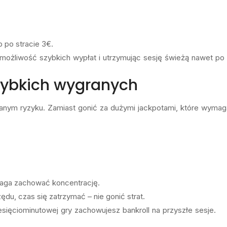
b po stracie 3€.
 możliwość szybkich wypłat i utrzymując sesję świeżą nawet po 
szybkich wygranych
wanym ryzyku. Zamiast gonić za dużymi jackpotami, które wymagaj
ga zachować koncentrację.
 rzędu, czas się zatrzymać – nie gonić strat.
sięciominutowej gry zachowujesz bankroll na przyszłe sesje.