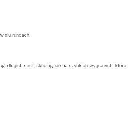
wielu rundach.
ą długich sesji, skupiają się na szybkich wygranych, które