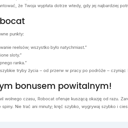
ować, że Twoja wypłata dotrze wtedy, gdy jej najbardziej potr
obocat
ówne punkty:
wanie reelsów; wszystko było natychmiast.”
one sloty.”
pnego ranka.”
 szybkie tryby życia – od przerw w pracy po podróże – czynią
użym bonusem powitalnym!
wil wolnego czasu, Robocat oferuje kuszącą okazję od razu. Zareje
piny. Nie trać ani minuty; kręć szybko, wygrywaj szybko i cie