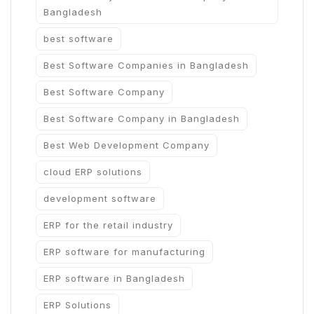
Bangladesh
best software
Best Software Companies in Bangladesh
Best Software Company
Best Software Company in Bangladesh
Best Web Development Company
cloud ERP solutions
development software
ERP for the retail industry
ERP software for manufacturing
ERP software in Bangladesh
ERP Solutions