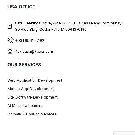
USA OFFICE
8120 Jennings Drive,Suite 128 C . Businesse and Community
Service Bldg. Cedar Falls, IA 50613-0130
+031 9961 27 82
4axizusa@4axiz.com
OUR SERVICES
Web Application Development
Mobile App Development
ERP Software Development
AI Machine Learning
Domain & Hosting Services