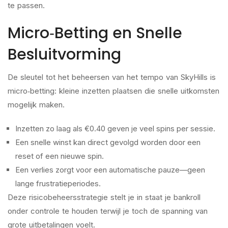
te passen.
Micro‑Betting en Snelle
Besluitvorming
De sleutel tot het beheersen van het tempo van SkyHills is
micro‑betting: kleine inzetten plaatsen die snelle uitkomsten
mogelijk maken.
Inzetten zo laag als €0.40 geven je veel spins per sessie.
Een snelle winst kan direct gevolgd worden door een
reset of een nieuwe spin.
Een verlies zorgt voor een automatische pauze—geen
lange frustratieperiodes.
Deze risicobeheersstrategie stelt je in staat je bankroll
onder controle te houden terwijl je toch de spanning van
grote uitbetalingen voelt.