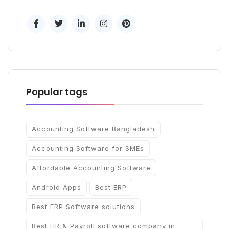
Popular tags
Accounting Software Bangladesh
Accounting Software for SMEs
Affordable Accounting Software
Android Apps
Best ERP
Best ERP Software solutions
Best HR & Payroll software company in