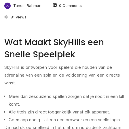
Tanem Rahman
0 Comments
81 Views
Wat Maakt SkyHills een
Snelle Speelplek
SkyHills is ontworpen voor spelers die houden van de
adrenaline van een spin en de voldoening van een directe
winst.
Meer dan zesduizend spellen zorgen dat je nooit in een lull
komt.
Alle titels zijn direct toegankelijk vanaf elk apparaat.
Geen app nodig—alleen een browser en een snelle login.
De nadruk op snelheid in het platform is duidelijk zichtbaar