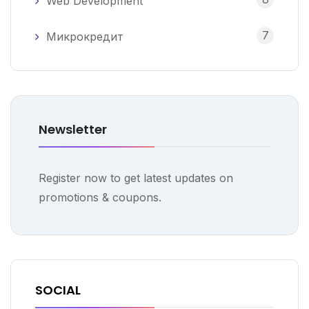
Web Development
7
Микрокредит
Newsletter
Register now to get latest updates on
promotions & coupons.
SOCIAL