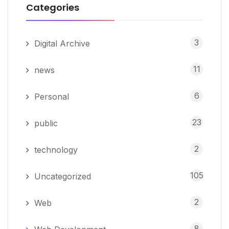
Categories
3
Digital Archive
11
news
6
Personal
23
public
2
technology
105
Uncategorized
2
Web
8