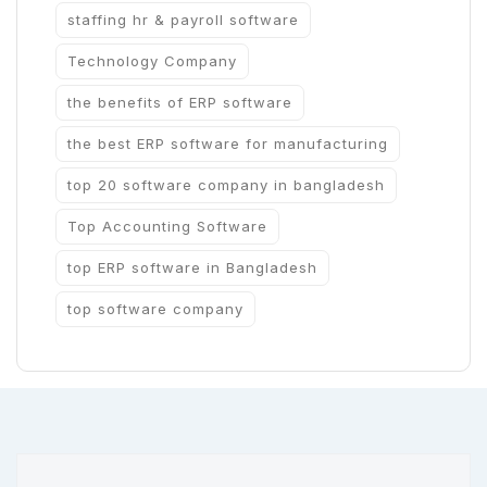
staffing hr & payroll software
Technology Company
the benefits of ERP software
the best ERP software for manufacturing
top 20 software company in bangladesh
Top Accounting Software
top ERP software in Bangladesh
top software company