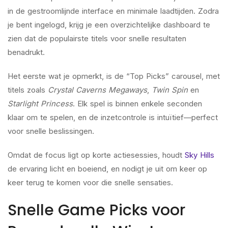
in de gestroomlijnde interface en minimale laadtijden. Zodra
je bent ingelogd, krijg je een overzichtelijke dashboard te
zien dat de populairste titels voor snelle resultaten
benadrukt.
Het eerste wat je opmerkt, is de “Top Picks” carousel, met
titels zoals
Crystal Caverns Megaways
,
Twin Spin
en
Starlight Princess
. Elk spel is binnen enkele seconden
klaar om te spelen, en de inzetcontrole is intuïtief—perfect
voor snelle beslissingen.
Omdat de focus ligt op korte actiesessies, houdt
Sky Hills
de ervaring licht en boeiend, en nodigt je uit om keer op
keer terug te komen voor die snelle sensaties.
Snelle Game Picks voor