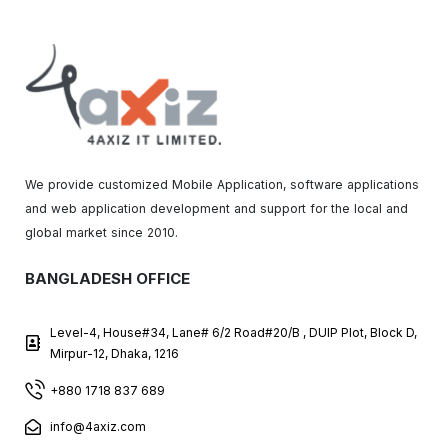
We provide customized Mobile Application, software applications
and web application development and support for the local and
global market since 2010.
BANGLADESH OFFICE
Level-4, House#34, Lane# 6/2 Road#20/B , DUIP Plot, Block D,
Mirpur-12, Dhaka, 1216
+880 1718 837 689
info@4axiz.com