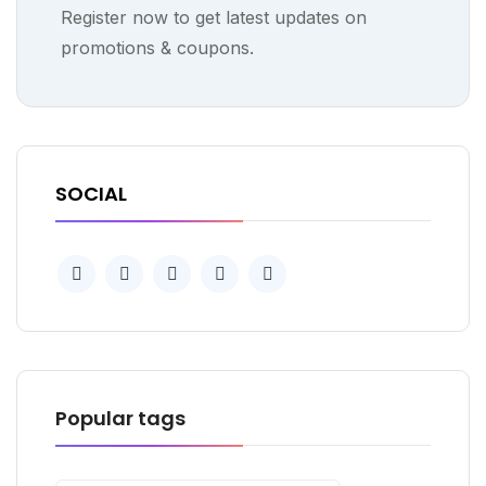
Register now to get latest updates on
promotions & coupons.
SOCIAL
Popular tags