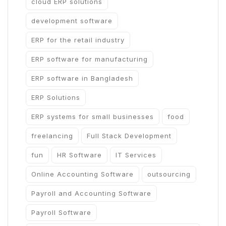
cloud ERP solutions
development software
ERP for the retail industry
ERP software for manufacturing
ERP software in Bangladesh
ERP Solutions
ERP systems for small businesses
food
freelancing
Full Stack Development
fun
HR Software
IT Services
Online Accounting Software
outsourcing
Payroll and Accounting Software
Payroll Software