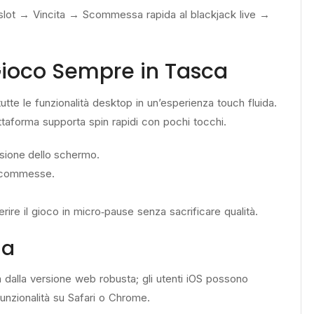
 slot → Vincita → Scommessa rapida al blackjack live →
Gioco Sempre in Tasca
utte le funzionalità desktop in un’esperienza touch fluida.
attaforma supporta spin rapidi con pochi tocchi.
nsione dello schermo.
e scommesse.
rire il gioco in micro‑pause senza sacrificare qualità.
ia
dalla versione web robusta; gli utenti iOS possono
 funzionalità su Safari o Chrome.