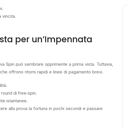
i.
a vincita.
iusta per un’Impennata
i Sava Spin può sembrare opprimente a prima vista. Tuttavia,
i che offrono ritorni rapidi e linee di pagamento brevi.
lità.
round di free‑spin.
ite istantanee.
tere alla prova la fortuna in pochi secondi e passare