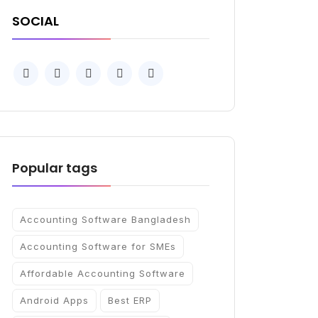
SOCIAL
Popular tags
Accounting Software Bangladesh
Accounting Software for SMEs
Affordable Accounting Software
Android Apps
Best ERP