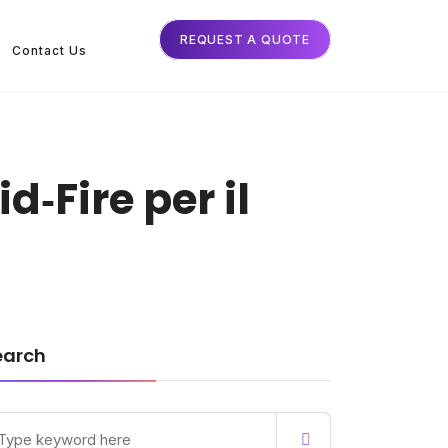
REQUEST A QUOTE
Contact Us
‑Fire per il
earch