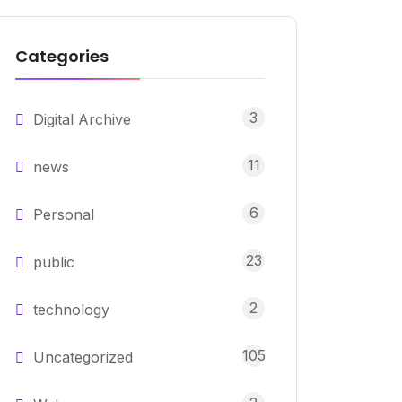
Categories
3
Digital Archive
11
news
6
Personal
23
public
2
technology
105
Uncategorized