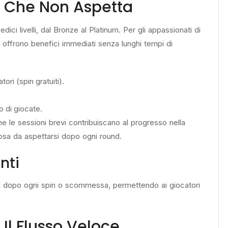
 Che Non Aspetta
ci livelli, dal Bronze al Platinum. Per gli appassionati di
ché offrono benefici immediati senza lunghi tempi di
ri (spin gratuiti).
o di giocate.
e le sessioni brevi contribuiscano al progresso nella
cosa da aspettarsi dopo ogni round.
nti
i dopo ogni spin o scommessa, permettendo ai giocatori
 Il Flusso Veloce