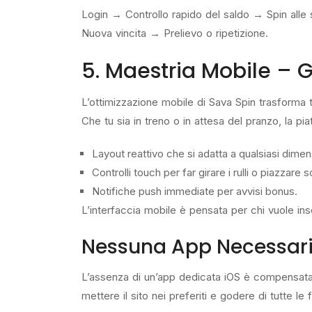
Login → Controllo rapido del saldo → Spin alle
Nuova vincita → Prelievo o ripetizione.
5. Maestria Mobile – 
L’ottimizzazione mobile di Sava Spin trasforma t
Che tu sia in treno o in attesa del pranzo, la pi
Layout reattivo che si adatta a qualsiasi dime
Controlli touch per far girare i rulli o piazzar
Notifiche push immediate per avvisi bonus.
L’interfaccia mobile è pensata per chi vuole inse
Nessuna App Necessar
L’assenza di un’app dedicata iOS è compensata 
mettere il sito nei preferiti e godere di tutte le