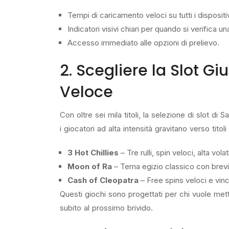
Tempi di caricamento veloci su tutti i dispositiv
Indicatori visivi chiari per quando si verifica un
Accesso immediato alle opzioni di prelievo.
2. Scegliere la Slot G
Veloce
Con oltre sei mila titoli, la selezione di slot d
i giocatori ad alta intensità gravitano verso titol
3 Hot Chillies
– Tre rulli, spin veloci, alta volati
Moon of Ra
– Tema egizio classico con brevi 
Cash of Cleopatra
– Free spins veloci e vinc
Questi giochi sono progettati per chi vuole met
subito al prossimo brivido.