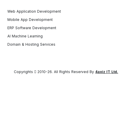
Web Application Development
Mobile App Development
ERP Software Development
AI Machine Learning
Domain & Hosting Services
Copyrights
2010-26. All Rights Reserved By
4axiz IT Ltd.