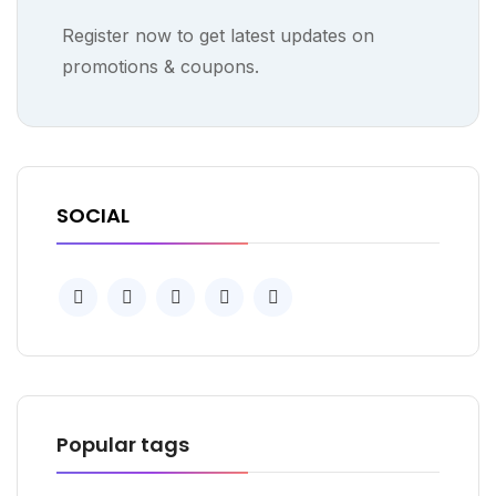
Register now to get latest updates on
promotions & coupons.
SOCIAL
Popular tags