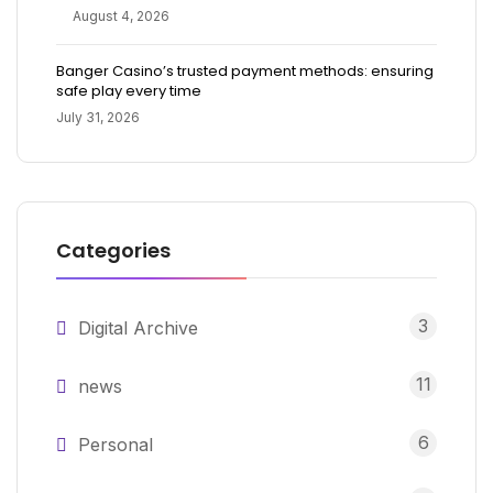
August 4, 2026
Banger Casino’s trusted payment methods: ensuring
safe play every time
July 31, 2026
Categories
3
Digital Archive
11
news
6
Personal