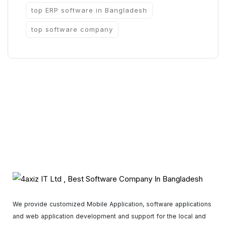
top ERP software in Bangladesh
top software company
We provide customized Mobile Application, software applications
and web application development and support for the local and