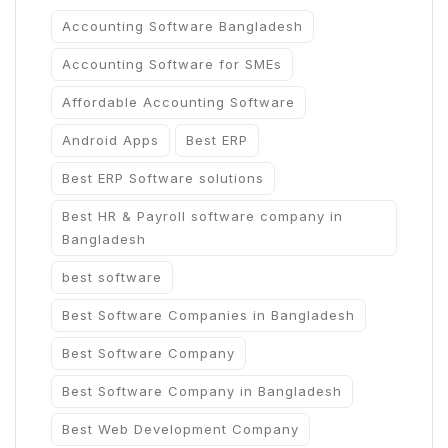
Accounting Software Bangladesh
Accounting Software for SMEs
Affordable Accounting Software
Android Apps
Best ERP
Best ERP Software solutions
Best HR & Payroll software company in
Bangladesh
best software
Best Software Companies in Bangladesh
Best Software Company
Best Software Company in Bangladesh
Best Web Development Company