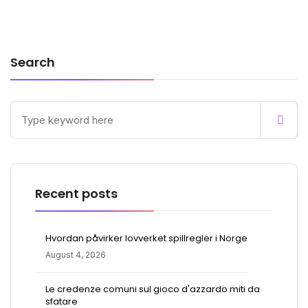
Search
Recent posts
Hvordan påvirker lovverket spillregler i Norge
August 4, 2026
Le credenze comuni sul gioco d'azzardo miti da
sfatare