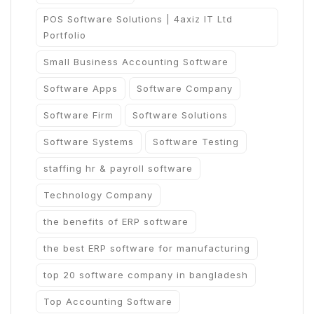
POS Software Solutions | 4axiz IT Ltd
Portfolio
Small Business Accounting Software
Software Apps
Software Company
Software Firm
Software Solutions
Software Systems
Software Testing
staffing hr & payroll software
Technology Company
the benefits of ERP software
the best ERP software for manufacturing
top 20 software company in bangladesh
Top Accounting Software