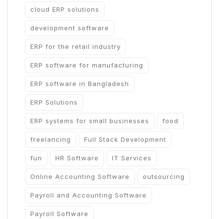
cloud ERP solutions
development software
ERP for the retail industry
ERP software for manufacturing
ERP software in Bangladesh
ERP Solutions
ERP systems for small businesses
food
freelancing
Full Stack Development
fun
HR Software
IT Services
Online Accounting Software
outsourcing
Payroll and Accounting Software
Payroll Software